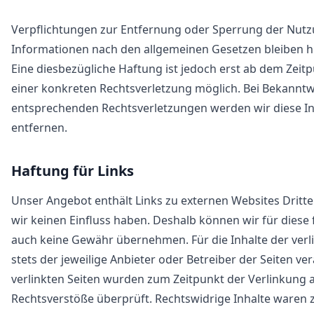
Verpflichtungen zur Entfernung oder Sperrung der Nut
Informationen nach den allgemeinen Gesetzen bleiben h
Eine diesbezügliche Haftung ist jedoch erst ab dem Zeit
einer konkreten Rechtsverletzung möglich. Bei Bekannt
entsprechenden Rechtsverletzungen werden wir diese 
entfernen.
Haftung für Links
Unser Angebot enthält Links zu externen Websites Dritter
wir keinen Einfluss haben. Deshalb können wir für diese
auch keine Gewähr übernehmen. Für die Inhalte der verli
stets der jeweilige Anbieter oder Betreiber der Seiten ver
verlinkten Seiten wurden zum Zeitpunkt der Verlinkung 
Rechtsverstöße überprüft. Rechtswidrige Inhalte waren 