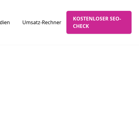
KOSTENLOSER SEO-
udien
Umsatz-Rechner
CHECK