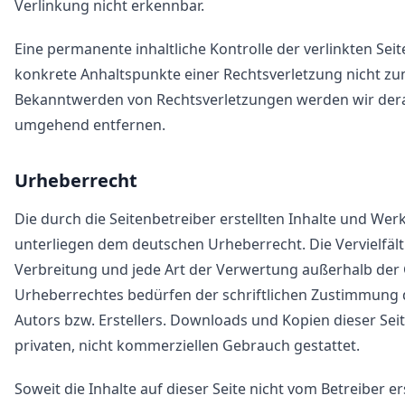
Verlinkung nicht erkennbar.
Eine permanente inhaltliche Kontrolle der verlinkten Seit
konkrete Anhaltspunkte einer Rechtsverletzung nicht zu
Bekanntwerden von Rechtsverletzungen werden wir dera
umgehend entfernen.
Urheberrecht
Die durch die Seitenbetreiber erstellten Inhalte und Wer
unterliegen dem deutschen Urheberrecht. Die Vervielfält
Verbreitung und jede Art der Verwertung außerhalb der
Urheberrechtes bedürfen der schriftlichen Zustimmung d
Autors bzw. Erstellers. Downloads und Kopien dieser Seit
privaten, nicht kommerziellen Gebrauch gestattet.
Soweit die Inhalte auf dieser Seite nicht vom Betreiber er