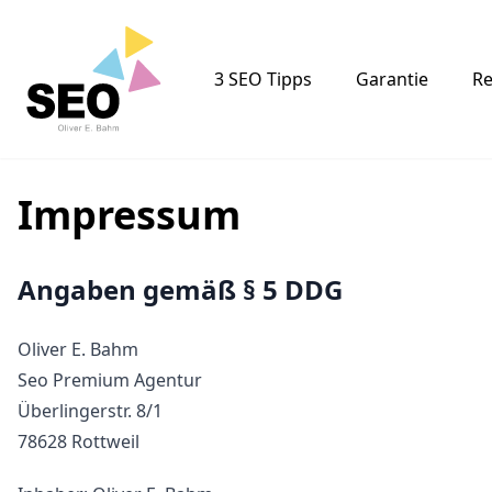
Logo
3 SEO Tipps
Garantie
Re
Impressum
Angaben gemäß § 5 DDG
Oliver E. Bahm
Seo Premium Agentur
Überlingerstr. 8/1
78628 Rottweil