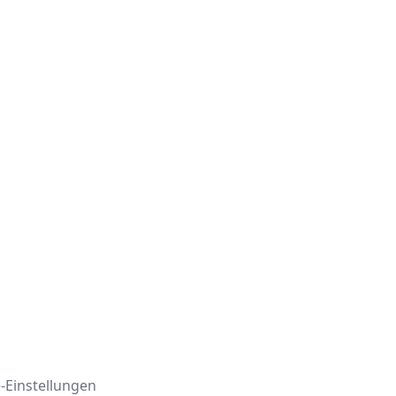
-Einstellungen