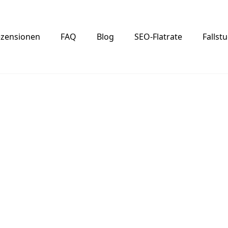
zensionen
FAQ
Blog
SEO-Flatrate
Fallst