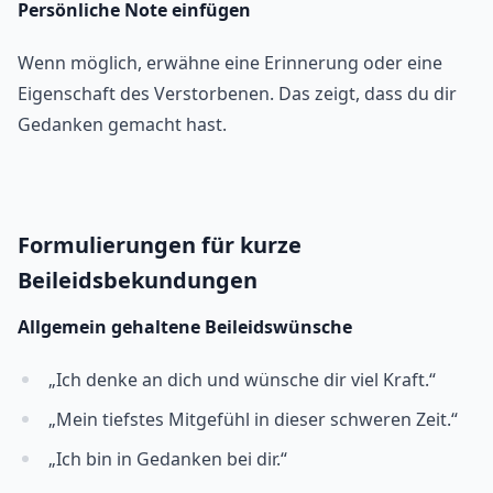
Persönliche Note einfügen
Wenn möglich, erwähne eine Erinnerung oder eine
Eigenschaft des Verstorbenen. Das zeigt, dass du dir
Gedanken gemacht hast.
Formulierungen für kurze
Beileidsbekundungen
Allgemein gehaltene Beileidswünsche
„Ich denke an dich und wünsche dir viel Kraft.“
„Mein tiefstes Mitgefühl in dieser schweren Zeit.“
„Ich bin in Gedanken bei dir.“