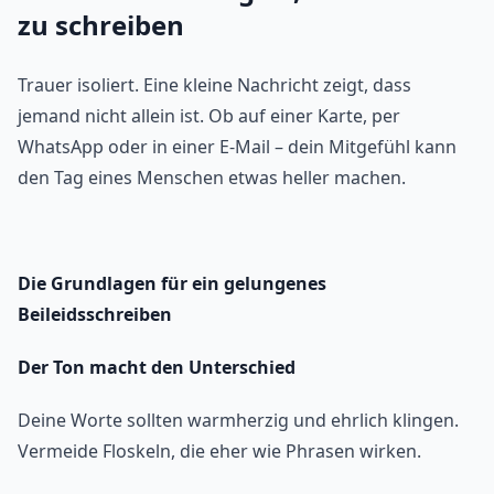
zu schreiben
Trauer isoliert. Eine kleine Nachricht zeigt, dass
jemand nicht allein ist. Ob auf einer Karte, per
WhatsApp oder in einer E-Mail – dein Mitgefühl kann
den Tag eines Menschen etwas heller machen.
Die Grundlagen für ein gelungenes
Beileidsschreiben
Der Ton macht den Unterschied
Deine Worte sollten warmherzig und ehrlich klingen.
Vermeide Floskeln, die eher wie Phrasen wirken.