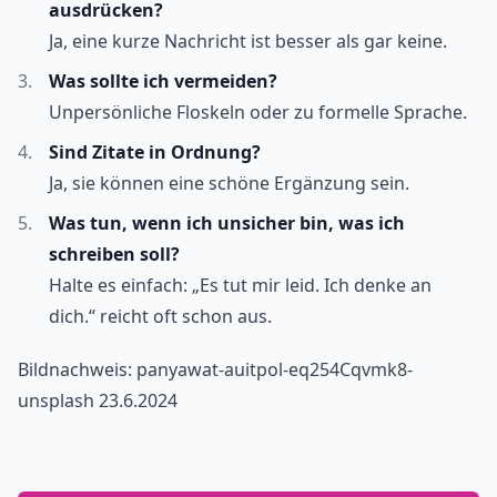
ausdrücken?
Ja, eine kurze Nachricht ist besser als gar keine.
Was sollte ich vermeiden?
Unpersönliche Floskeln oder zu formelle Sprache.
Sind Zitate in Ordnung?
Ja, sie können eine schöne Ergänzung sein.
Was tun, wenn ich unsicher bin, was ich
schreiben soll?
Halte es einfach: „Es tut mir leid. Ich denke an
dich.“ reicht oft schon aus.
Bildnachweis: panyawat-auitpol-eq254Cqvmk8-
unsplash 23.6.2024