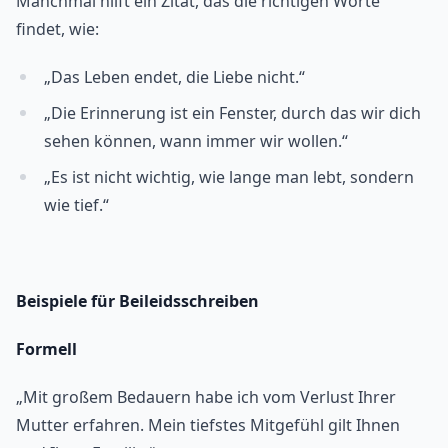
Manchmal hilft ein Zitat, das die richtigen Worte
findet, wie:
„Das Leben endet, die Liebe nicht.“
„Die Erinnerung ist ein Fenster, durch das wir dich
sehen können, wann immer wir wollen.“
„Es ist nicht wichtig, wie lange man lebt, sondern
wie tief.“
Beispiele für Beileidsschreiben
Formell
„Mit großem Bedauern habe ich vom Verlust Ihrer
Mutter erfahren. Mein tiefstes Mitgefühl gilt Ihnen