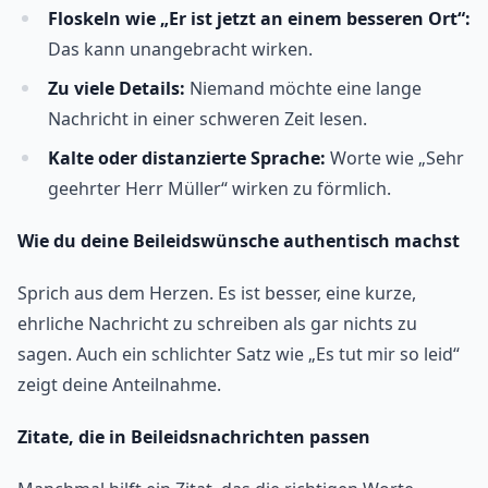
Floskeln wie „Er ist jetzt an einem besseren Ort“:
Das kann unangebracht wirken.
Zu viele Details:
Niemand möchte eine lange
Nachricht in einer schweren Zeit lesen.
Kalte oder distanzierte Sprache:
Worte wie „Sehr
geehrter Herr Müller“ wirken zu förmlich.
Wie du deine Beileidswünsche authentisch machst
Sprich aus dem Herzen. Es ist besser, eine kurze,
ehrliche Nachricht zu schreiben als gar nichts zu
sagen. Auch ein schlichter Satz wie „Es tut mir so leid“
zeigt deine Anteilnahme.
Zitate, die in Beileidsnachrichten passen