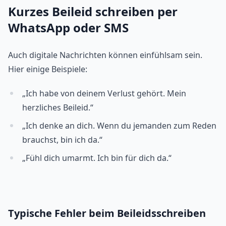
Kurzes Beileid schreiben per
WhatsApp oder SMS
Auch digitale Nachrichten können einfühlsam sein.
Hier einige Beispiele:
„Ich habe von deinem Verlust gehört. Mein
herzliches Beileid.“
„Ich denke an dich. Wenn du jemanden zum Reden
brauchst, bin ich da.“
„Fühl dich umarmt. Ich bin für dich da.“
Typische Fehler beim Beileidsschreiben