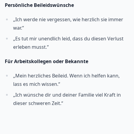
Persönliche Beileidswünsche
„Ich werde nie vergessen, wie herzlich sie immer
war.“
„Es tut mir unendlich leid, dass du diesen Verlust
erleben musst.“
Für Arbeitskollegen oder Bekannte
„Mein herzliches Beileid. Wenn ich helfen kann,
lass es mich wissen.“
„Ich wünsche dir und deiner Familie viel Kraft in
dieser schweren Zeit.“