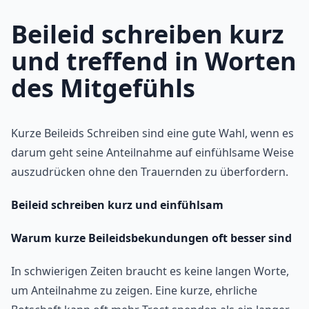
Beileid schreiben kurz
und treffend in Worten
des Mitgefühls
Kurze Beileids Schreiben sind eine gute Wahl, wenn es
darum geht seine Anteilnahme auf einfühlsame Weise
auszudrücken ohne den Trauernden zu überfordern.
Beileid schreiben kurz und einfühlsam
Warum kurze Beileidsbekundungen oft besser sind
In schwierigen Zeiten braucht es keine langen Worte,
um Anteilnahme zu zeigen. Eine kurze, ehrliche