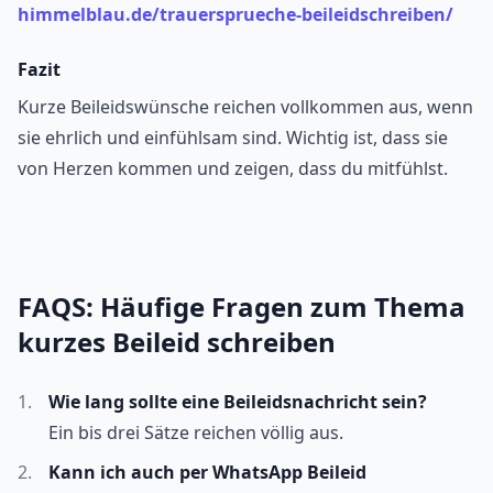
himmelblau.de/trauersprueche-beileidschreiben/
Fazit
Kurze Beileidswünsche reichen vollkommen aus, wenn
sie ehrlich und einfühlsam sind. Wichtig ist, dass sie
von Herzen kommen und zeigen, dass du mitfühlst.
FAQS: Häufige Fragen zum Thema
kurzes Beileid schreiben
Wie lang sollte eine Beileidsnachricht sein?
Ein bis drei Sätze reichen völlig aus.
Kann ich auch per WhatsApp Beileid