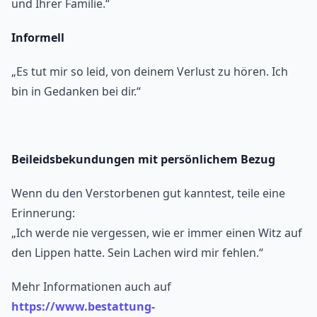
und Ihrer Familie.“
Informell
„Es tut mir so leid, von deinem Verlust zu hören. Ich
bin in Gedanken bei dir.“
Beileidsbekundungen mit persönlichem Bezug
Wenn du den Verstorbenen gut kanntest, teile eine
Erinnerung:
„Ich werde nie vergessen, wie er immer einen Witz auf
den Lippen hatte. Sein Lachen wird mir fehlen.“
Mehr Informationen auch auf
https://www.bestattung-