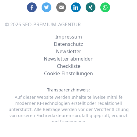
©
2026
SEO-PREMIUM-AGENTUR
Impressum
Datenschutz
Newsletter
Newsletter abmelden
Checkliste
Cookie-Einstellungen
Transparenzhinweis:
Auf dieser Website werden Inhalte teilweise mithilfe
moderner KI-Technologien erstellt oder redaktionell
unterstützt. Alle Beiträge werden vor der Veröffentlichung
von unseren Fachredakteuren sorgfältig geprüft, ergänzt
und freigegeben.