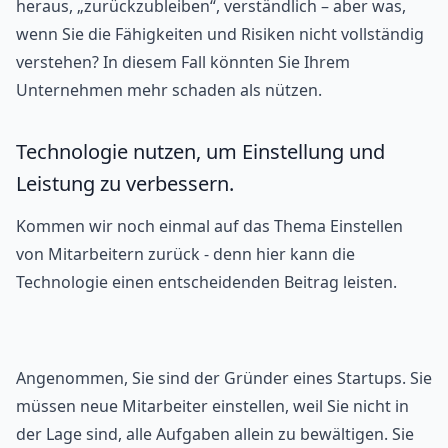
heraus, „zurückzubleiben“, verständlich – aber was,
wenn Sie die Fähigkeiten und Risiken nicht vollständig
verstehen? In diesem Fall könnten Sie Ihrem
Unternehmen mehr schaden als nützen.
Technologie nutzen, um Einstellung und
Leistung zu verbessern.
Kommen wir noch einmal auf das Thema Einstellen
von Mitarbeitern zurück - denn hier kann die
Technologie einen entscheidenden Beitrag leisten.
Angenommen, Sie sind der Gründer eines Startups. Sie
müssen neue Mitarbeiter einstellen, weil Sie nicht in
der Lage sind, alle Aufgaben allein zu bewältigen. Sie