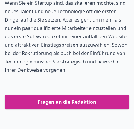
Wenn Sie ein Startup sind, das skalieren möchte, sind
neues Talent und neue Technologie oft die ersten
Dinge, auf die Sie setzen. Aber es geht um mehr, als
nur ein paar qualifizierte Mitarbeiter einzustellen und
das erste Softwarepaket mit einer auffälligen Website
und attraktiven Einstiegspreisen auszuwählen. Sowohl
bei der Rekrutierung als auch bei der Einführung von
Technologie müssen Sie strategisch und
bewusst
in
Ihrer Denkweise vorgehen.
Fragen an die Redaktion
Footer