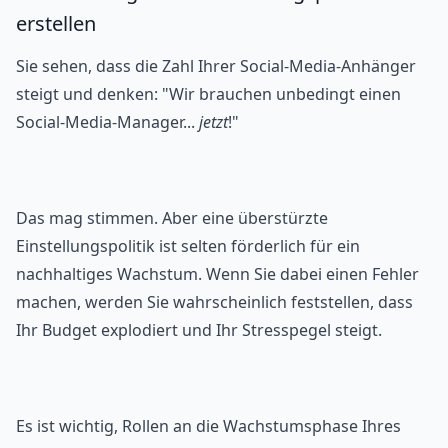
erstellen
Sie sehen, dass die Zahl Ihrer Social-Media-Anhänger
steigt und denken: "Wir brauchen unbedingt einen
Social-Media-Manager...
jetzt
!"
Das mag stimmen. Aber eine überstürzte
Einstellungspolitik ist selten förderlich für ein
nachhaltiges Wachstum. Wenn Sie dabei einen Fehler
machen, werden Sie wahrscheinlich feststellen, dass
Ihr Budget explodiert und Ihr Stresspegel steigt.
Es ist wichtig, Rollen an die Wachstumsphase Ihres