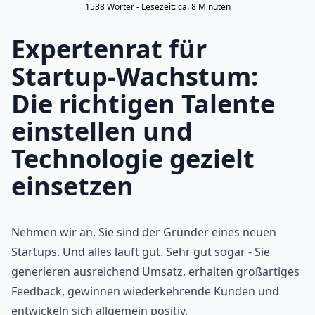
1538
Wörter - Lesezeit: ca.
8
Minuten
Expertenrat für
Startup-Wachstum:
Die richtigen Talente
einstellen und
Technologie gezielt
einsetzen
Nehmen wir an, Sie sind der Gründer eines neuen
Startups. Und alles läuft gut. Sehr gut sogar - Sie
generieren ausreichend Umsatz, erhalten großartiges
Feedback, gewinnen wiederkehrende Kunden und
entwickeln sich allgemein positiv.