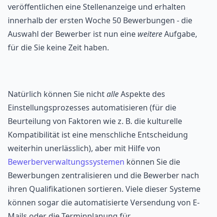
veröffentlichen eine Stellenanzeige und erhalten
innerhalb der ersten Woche 50 Bewerbungen - die
Auswahl der Bewerber ist nun eine
weitere
Aufgabe,
für die Sie keine Zeit haben.
Natürlich können Sie nicht
alle
Aspekte des
Einstellungsprozesses automatisieren (für die
Beurteilung von Faktoren wie z. B. die kulturelle
Kompatibilität ist eine menschliche Entscheidung
weiterhin unerlässlich), aber mit Hilfe von
Bewerberverwaltungssystemen
können Sie die
Bewerbungen zentralisieren und die Bewerber nach
ihren Qualifikationen sortieren. Viele dieser Systeme
können sogar die automatisierte Versendung von E-
Mails oder die Terminplanung für