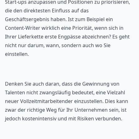
Start-ups anzupassen und Positionen zu priorisieren,
die den direktesten Einfluss auf das
Geschäftsergebnis haben. Ist zum Beispiel ein
Content-Writer wirklich eine Priorität, wenn sich in
Ihrer Lieferkette erste Engpässe abzeichnen? Es geht
nicht nur darum, wann, sondern auch wo Sie
einstellen.
Denken Sie auch daran, dass die Gewinnung von
Talenten nicht zwangsläufig bedeutet, eine Vielzahl
neuer Vollzeitmitarbeitender einzustellen. Dies kann
zwar der richtige Weg für Ihr Unternehmen sein, ist
jedoch kostenintensiv und mit Risiken verbunden.