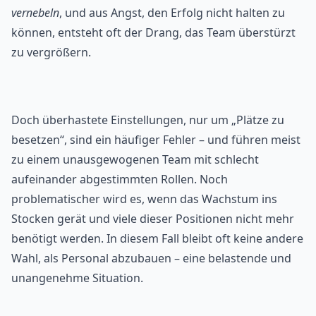
vernebeln
, und aus Angst, den Erfolg nicht halten zu
können, entsteht oft der Drang, das Team überstürzt
zu vergrößern.
Doch überhastete Einstellungen, nur um „Plätze zu
besetzen“, sind ein häufiger Fehler – und führen meist
zu einem unausgewogenen Team mit schlecht
aufeinander abgestimmten Rollen. Noch
problematischer wird es, wenn das Wachstum ins
Stocken gerät und viele dieser Positionen nicht mehr
benötigt werden. In diesem Fall bleibt oft keine andere
Wahl, als Personal abzubauen – eine belastende und
unangenehme Situation.