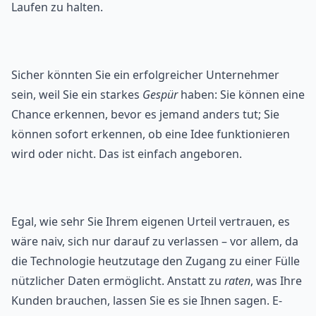
Laufen zu halten.
Sicher könnten Sie ein erfolgreicher Unternehmer
sein, weil Sie ein starkes
Gespür
haben: Sie können eine
Chance erkennen, bevor es jemand anders tut; Sie
können sofort erkennen, ob eine Idee funktionieren
wird oder nicht. Das ist einfach angeboren.
Egal, wie sehr Sie Ihrem eigenen Urteil vertrauen, es
wäre naiv, sich nur darauf zu verlassen – vor allem, da
die Technologie heutzutage den Zugang zu einer Fülle
nützlicher Daten ermöglicht. Anstatt zu
raten
, was Ihre
Kunden brauchen, lassen Sie es sie Ihnen sagen. E-