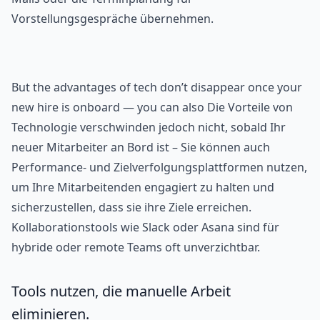
Vorstellungsgespräche übernehmen.
But the advantages of tech don’t disappear once your
new hire is onboard — you can also Die Vorteile von
Technologie verschwinden jedoch nicht, sobald Ihr
neuer Mitarbeiter an Bord ist – Sie können auch
Performance- und Zielverfolgungsplattformen nutzen,
um Ihre Mitarbeitenden engagiert zu halten und
sicherzustellen, dass sie ihre Ziele erreichen.
Kollaborationstools wie Slack oder Asana sind für
hybride oder remote Teams oft unverzichtbar.
Tools nutzen, die manuelle Arbeit
eliminieren.