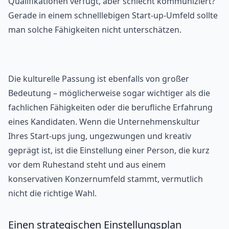
Qualifikationen verfügt, aber schlecht kommuniziert?
Gerade in einem schnelllebigen Start-up-Umfeld sollte
man solche Fähigkeiten nicht unterschätzen.
Die kulturelle Passung ist ebenfalls von großer
Bedeutung – möglicherweise sogar wichtiger als die
fachlichen Fähigkeiten oder die berufliche Erfahrung
eines Kandidaten. Wenn die Unternehmenskultur
Ihres Start-ups jung, ungezwungen und kreativ
geprägt ist, ist die Einstellung einer Person, die kurz
vor dem Ruhestand steht und aus einem
konservativen Konzernumfeld stammt, vermutlich
nicht die richtige Wahl.
Einen strategischen Einstellungsplan