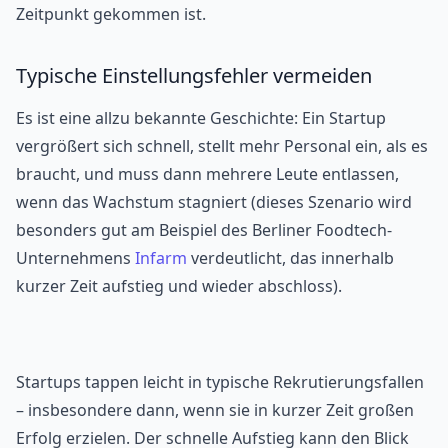
Zeitpunkt gekommen ist.
Typische Einstellungs­fehler vermeiden
Es ist eine allzu bekannte Geschichte: Ein Startup
vergrößert sich schnell, stellt mehr Personal ein, als es
braucht, und muss dann mehrere Leute entlassen,
wenn das Wachstum stagniert (dieses Szenario wird
besonders gut am Beispiel des Berliner Foodtech-
Unternehmens
Infarm
verdeutlicht, das innerhalb
kurzer Zeit aufstieg und wieder abschloss).
Startups tappen leicht in typische Rekrutierungsfallen
– insbesondere dann, wenn sie in kurzer Zeit großen
Erfolg erzielen. Der schnelle Aufstieg kann den Blick