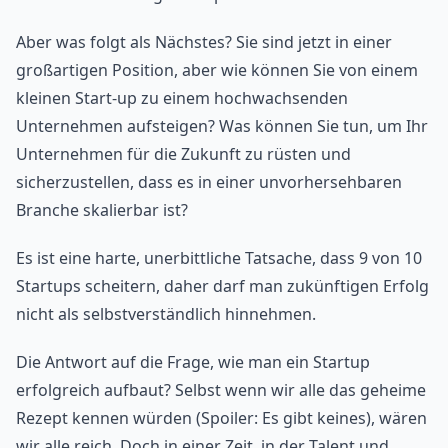
Aber was folgt als Nächstes? Sie sind jetzt in einer
großartigen Position, aber wie können Sie von einem
kleinen Start-up zu einem hochwachsenden
Unternehmen aufsteigen? Was können Sie tun, um Ihr
Unternehmen für die Zukunft zu rüsten und
sicherzustellen, dass es in einer unvorhersehbaren
Branche skalierbar ist?
Es ist eine harte, unerbittliche Tatsache, dass 9 von 10
Startups scheitern, daher darf man zukünftigen Erfolg
nicht als selbstverständlich hinnehmen.
Die Antwort auf die Frage, wie man ein Startup
erfolgreich aufbaut? Selbst wenn wir alle das geheime
Rezept kennen würden (Spoiler: Es gibt keines), wären
wir alle reich. Doch in einer Zeit, in der Talent und