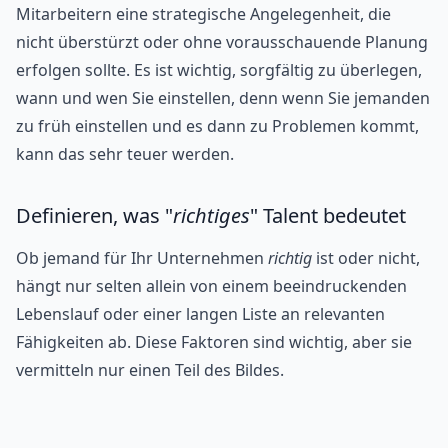
Mitarbeitern eine strategische Angelegenheit, die
nicht überstürzt oder ohne vorausschauende Planung
erfolgen sollte. Es ist wichtig, sorgfältig zu überlegen,
wann und wen Sie einstellen, denn wenn Sie jemanden
zu früh einstellen und es dann zu Problemen kommt,
kann das sehr teuer werden.
Definieren, was "
richtiges
" Talent bedeutet
Ob jemand für Ihr Unternehmen
richtig
ist oder nicht,
hängt nur selten allein von einem beeindruckenden
Lebenslauf oder einer langen Liste an relevanten
Fähigkeiten ab. Diese Faktoren sind wichtig, aber sie
vermitteln nur einen Teil des Bildes.