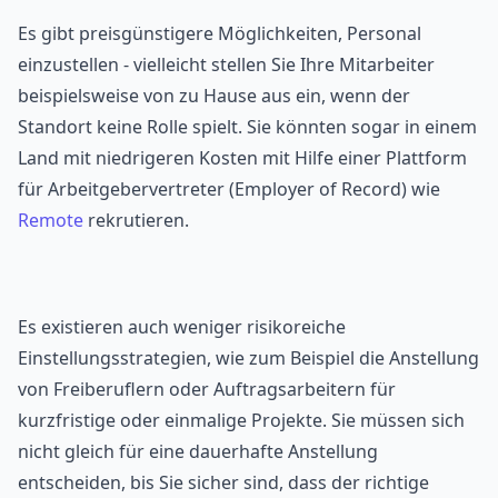
Es gibt preisgünstigere Möglichkeiten, Personal
einzustellen - vielleicht stellen Sie Ihre Mitarbeiter
beispielsweise von zu Hause aus ein, wenn der
Standort keine Rolle spielt. Sie könnten sogar in einem
Land mit niedrigeren Kosten mit Hilfe einer Plattform
für Arbeitgebervertreter (Employer of Record) wie
Remote
rekrutieren.
Es existieren auch weniger risikoreiche
Einstellungsstrategien, wie zum Beispiel die Anstellung
von Freiberuflern oder Auftragsarbeitern für
kurzfristige oder einmalige Projekte. Sie müssen sich
nicht gleich für eine dauerhafte Anstellung
entscheiden, bis Sie sicher sind, dass der richtige