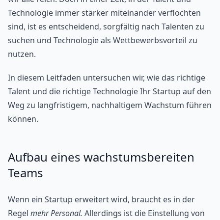
Technologie immer stärker miteinander verflochten
sind, ist es entscheidend, sorgfältig nach Talenten zu
suchen und Technologie als Wettbewerbsvorteil zu
nutzen.
In diesem Leitfaden untersuchen wir, wie das richtige
Talent und die richtige Technologie Ihr Startup auf den
Weg zu langfristigem, nachhaltigem Wachstum führen
können.
Aufbau eines wachstumsbereiten
Teams
Wenn ein Startup erweitert wird, braucht es in der
Regel
mehr Personal.
Allerdings ist die Einstellung von