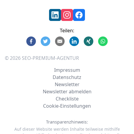
Teilen:
©
2026
SEO-PREMIUM-AGENTUR
Impressum
Datenschutz
Newsletter
Newsletter abmelden
Checkliste
Cookie-Einstellungen
Transparenzhinweis:
Auf dieser Website werden Inhalte teilweise mithilfe