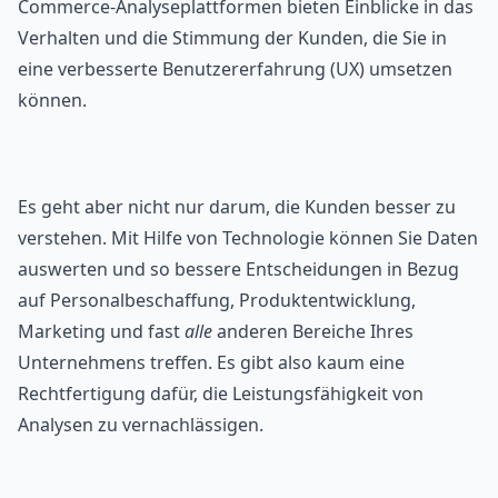
Commerce-Analyseplattformen bieten Einblicke in das
Verhalten und die Stimmung der Kunden, die Sie in
eine verbesserte Benutzererfahrung (UX) umsetzen
können.
Es geht aber nicht nur darum, die Kunden besser zu
verstehen. Mit Hilfe von Technologie können Sie Daten
auswerten und so bessere Entscheidungen in Bezug
auf Personalbeschaffung, Produktentwicklung,
Marketing und fast
alle
anderen Bereiche Ihres
Unternehmens treffen. Es gibt also kaum eine
Rechtfertigung dafür, die Leistungsfähigkeit von
Analysen zu vernachlässigen.