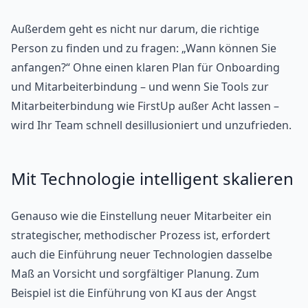
Außerdem geht es nicht nur darum, die richtige
Person zu finden und zu fragen: „Wann können Sie
anfangen?“ Ohne einen klaren Plan für Onboarding
und Mitarbeiterbindung – und wenn Sie Tools zur
Mitarbeiterbindung wie FirstUp außer Acht lassen –
wird Ihr Team schnell desillusioniert und unzufrieden.
Mit Technologie intelligent skalieren
Genauso wie die Einstellung neuer Mitarbeiter ein
strategischer, methodischer Prozess ist, erfordert
auch die Einführung neuer Technologien dasselbe
Maß an Vorsicht und sorgfältiger Planung. Zum
Beispiel ist die Einführung von KI aus der Angst