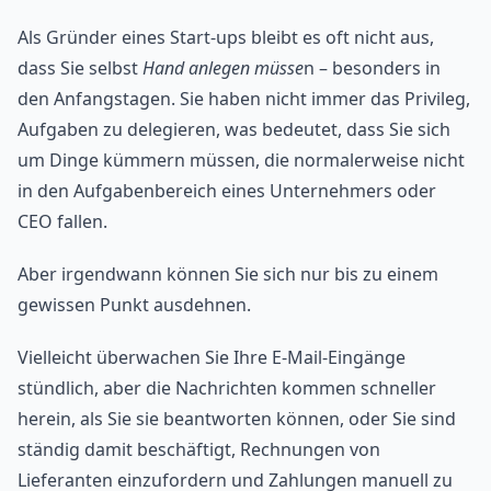
Als Gründer eines Start-ups bleibt es oft nicht aus,
dass Sie selbst
Hand anlegen müsse
n – besonders in
den Anfangstagen. Sie haben nicht immer das Privileg,
Aufgaben zu delegieren, was bedeutet, dass Sie sich
um Dinge kümmern müssen, die normalerweise nicht
in den Aufgabenbereich eines Unternehmers oder
CEO fallen.
Aber irgendwann können Sie sich nur bis zu einem
gewissen Punkt ausdehnen.
Vielleicht überwachen Sie Ihre E-Mail-Eingänge
stündlich, aber die Nachrichten kommen schneller
herein, als Sie sie beantworten können, oder Sie sind
ständig damit beschäftigt, Rechnungen von
Lieferanten einzufordern und Zahlungen manuell zu