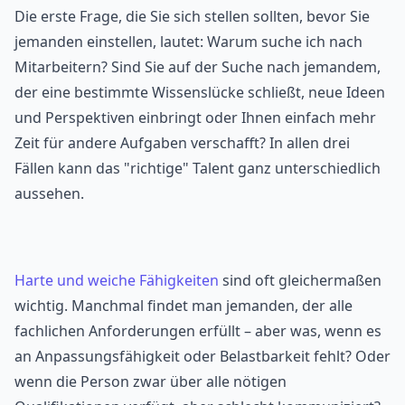
Die erste Frage, die Sie sich stellen sollten, bevor Sie
jemanden einstellen, lautet: Warum suche ich nach
Mitarbeitern? Sind Sie auf der Suche nach jemandem,
der eine bestimmte Wissenslücke schließt, neue Ideen
und Perspektiven einbringt oder Ihnen einfach mehr
Zeit für andere Aufgaben verschafft? In allen drei
Fällen kann das "richtige" Talent ganz unterschiedlich
aussehen.
Harte und weiche Fähigkeiten
sind oft gleichermaßen
wichtig. Manchmal findet man jemanden, der alle
fachlichen Anforderungen erfüllt – aber was, wenn es
an Anpassungsfähigkeit oder Belastbarkeit fehlt? Oder
wenn die Person zwar über alle nötigen