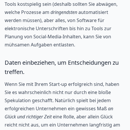
Tools kostspielig sein (deshalb sollten Sie abwägen,
welche Prozesse am
dringendsten
automatisiert
werden müssen), aber alles, von Software für
elektronische Unterschriften bis hin zu Tools zur
Planung von Social-Media-Inhalten, kann Sie von
mühsamen Aufgaben entlasten.
Daten einbeziehen, um Entscheidungen zu
treffen.
Wenn Sie mit Ihrem Start-up erfolgreich sind, haben
Sie es wahrscheinlich nicht nur durch eine bloße
Spekulation geschafft. Natürlich spielt bei jedem
erfolgreichen Unternehmen ein gewisses Maß
an
Glück und richtiger Zeit
eine Rolle, aber allein Glück
reicht nicht aus, um ein Unternehmen langfristig am