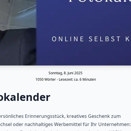
Sonntag, 8. Juni 2025
1050
Wörter - Lesezeit: ca.
6
Minuten
okalender
ersönliches Erinnerungsstück, kreatives Geschenk zum
chsel oder nachhaltiges Werbemittel für Ihr Unternehmen: