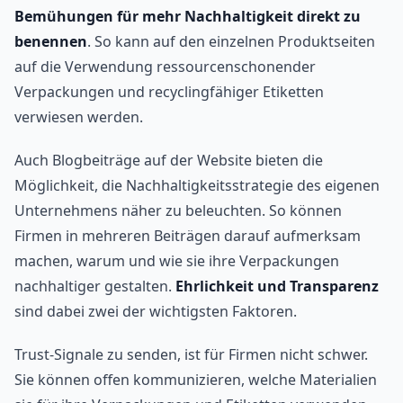
Bemühungen für mehr Nachhaltigkeit direkt zu
benennen
. So kann auf den einzelnen Produktseiten
auf die Verwendung ressourcenschonender
Verpackungen und recyclingfähiger Etiketten
verwiesen werden.
Auch Blogbeiträge auf der Website bieten die
Möglichkeit, die Nachhaltigkeitsstrategie des eigenen
Unternehmens näher zu beleuchten. So können
Firmen in mehreren Beiträgen darauf aufmerksam
machen, warum und wie sie ihre Verpackungen
nachhaltiger gestalten.
Ehrlichkeit und Transparenz
sind dabei zwei der wichtigsten Faktoren.
Trust-Signale zu senden, ist für Firmen nicht schwer.
Sie können offen kommunizieren, welche Materialien