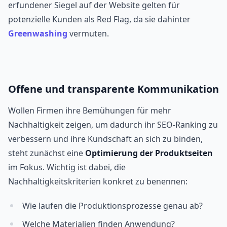
erfundener Siegel auf der Website gelten für
potenzielle Kunden als Red Flag, da sie dahinter
Greenwashing
vermuten.
Offene und transparente Kommunikation
Wollen Firmen ihre Bemühungen für mehr
Nachhaltigkeit zeigen, um dadurch ihr SEO-Ranking zu
verbessern und ihre Kundschaft an sich zu binden,
steht zunächst eine
Optimierung der Produktseiten
im Fokus. Wichtig ist dabei, die
Nachhaltigkeitskriterien konkret zu benennen:
Wie laufen die Produktionsprozesse genau ab?
Welche Materialien finden Anwendung?