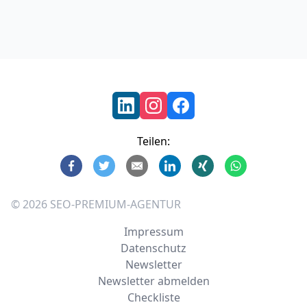
Footer
Teilen:
©
2026
SEO-PREMIUM-AGENTUR
Impressum
Datenschutz
Newsletter
Newsletter abmelden
Checkliste