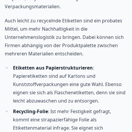
Verpackungsmaterialien.
Auch leicht zu recycelnde Etiketten sind ein probates
Mittel, um mehr Nachhaltigkeit in die
Unternehmenslogistik zu bringen. Dabei können sich
Firmen abhängig von der Produktpalette zwischen
mehreren Materialien entscheiden.
Etiketten aus Papierstrukturieren
:
Papieretiketten sind auf Kartons und
Kunststoffverpackungen eine gute Wahl. Ebenso
eignen sie sich als Flaschenetiketten, denn sie sind
leicht abzuwaschen und zu entsorgen.
Recycling-Folie
: Ist mehr Festigkeit gefragt,
kommt eine strapazierfähige Folie als
Etikettenmaterial infrage. Sie eignet sich