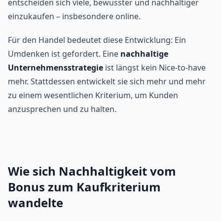
entscheiden sich viele, bewusster und nachhaltiger
einzukaufen – insbesondere online.
Für den Handel bedeutet diese Entwicklung: Ein
Umdenken ist gefordert. Eine
nachhaltige
Unternehmensstrategie
ist längst kein Nice-to-have
mehr. Stattdessen entwickelt sie sich mehr und mehr
zu einem wesentlichen Kriterium, um Kunden
anzusprechen und zu halten.
Wie sich Nachhaltigkeit vom
Bonus zum Kaufkriterium
wandelte