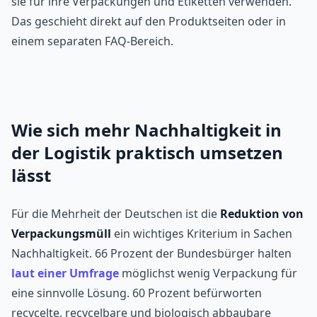
sie für ihre Verpackungen und Etiketten verwenden.
Das geschieht direkt auf den Produktseiten oder in
einem separaten FAQ-Bereich.
Wie sich mehr Nachhaltigkeit in
der Logistik praktisch umsetzen
lässt
Für die Mehrheit der Deutschen ist die
Reduktion von
Verpackungsmüll
ein wichtiges Kriterium in Sachen
Nachhaltigkeit. 66 Prozent der Bundesbürger halten
laut einer Umfrage
möglichst wenig Verpackung für
eine sinnvolle Lösung. 60 Prozent befürworten
recycelte, recycelbare und biologisch abbaubare