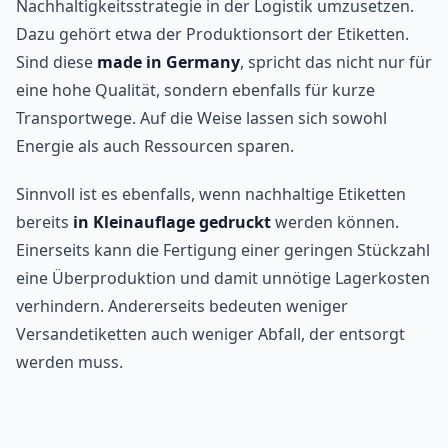
Nachhaltigkeitsstrategie in der Logistik umzusetzen.
Dazu gehört etwa der Produktionsort der Etiketten.
Sind diese
made in Germany
, spricht das nicht nur für
eine hohe Qualität, sondern ebenfalls für kurze
Transportwege. Auf die Weise lassen sich sowohl
Energie als auch Ressourcen sparen.
Sinnvoll ist es ebenfalls, wenn nachhaltige Etiketten
bereits
in Kleinauflage gedruckt
werden können.
Einerseits kann die Fertigung einer geringen Stückzahl
eine Überproduktion und damit unnötige Lagerkosten
verhindern. Andererseits bedeuten weniger
Versandetiketten auch weniger Abfall, der entsorgt
werden muss.