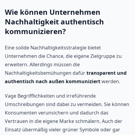
Wie können Unternehmen
Nachhaltigkeit authentisch
kommunizieren?
Eine solide Nachhaltigkeitsstrategie bietet
Unternehmen die Chance, die eigene Zielgruppe zu
erweitern. Allerdings müssen die
Nachhaltigkeitsbemühungen dafür
transparent und
authentisch nach außen kommuniziert
werden.
Vage Begrifflichkeiten und irreführende
Umschreibungen sind dabei zu vermeiden. Sie können
Konsumenten verunsichern und dadurch das
Vertrauen in die eigene Marke schmälern. Auch der
Einsatz übermäßig vieler grüner Symbole oder gar