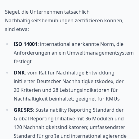
Siegel, die Unternehmen tatsächlich
Nachhaltigkeitsbemühungen zertifizieren können,
sind etwa:
ISO 14001
: international anerkannte Norm, die
Anforderungen an ein Umweltmanagementsystem
festlegt
DNK
: vom Rat für Nachhaltige Entwicklung
initiierter Deutscher Nachhaltigkeitskodex, der
20 Kriterien und 28 Leistungsindikatoren für
Nachhaltigkeit beinhaltet; geeignet für KMUs
GRI SRS
: Sustainability Reporting Standard der
Global Reporting Initiative mit 36 Modulen und
120 Nachhaltigkeitsindikatoren; umfassendster
Standard für große und international agierende