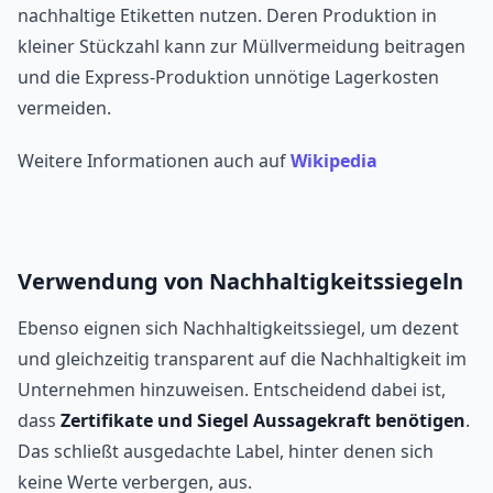
nachhaltige Etiketten nutzen. Deren Produktion in
kleiner Stückzahl kann zur Müllvermeidung beitragen
und die Express-Produktion unnötige Lagerkosten
vermeiden.
Weitere Informationen auch auf
Wikipedia
Verwendung von Nachhaltigkeitssiegeln
Ebenso eignen sich Nachhaltigkeitssiegel, um dezent
und gleichzeitig transparent auf die Nachhaltigkeit im
Unternehmen hinzuweisen. Entscheidend dabei ist,
dass
Zertifikate und Siegel Aussagekraft benötigen
.
Das schließt ausgedachte Label, hinter denen sich
keine Werte verbergen, aus.