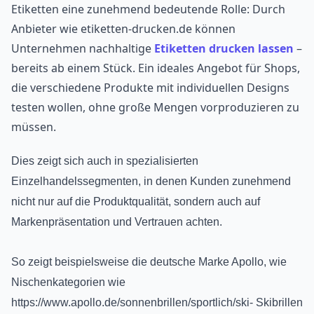
Etiketten eine zunehmend bedeutende Rolle: Durch
Anbieter wie etiketten-drucken.de können
Unternehmen nachhaltige
Etiketten drucken lassen
–
bereits ab einem Stück. Ein ideales Angebot für Shops,
die verschiedene Produkte mit individuellen Designs
testen wollen, ohne große Mengen vorproduzieren zu
müssen.
Dies zeigt sich auch in spezialisierten
Einzelhandelssegmenten, in denen Kunden zunehmend
nicht nur auf die Produktqualität, sondern auch auf
Markenpräsentation und Vertrauen achten.
So zeigt beispielsweise die deutsche Marke Apollo, wie
Nischenkategorien wie
https://www.apollo.de/sonnenbrillen/sportlich/ski- Skibrillen