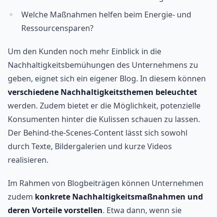
Welche Maßnahmen helfen beim Energie- und
Ressourcensparen?
Um den Kunden noch mehr Einblick in die
Nachhaltigkeitsbemühungen des Unternehmens zu
geben, eignet sich ein eigener Blog. In diesem können
verschiedene Nachhaltigkeitsthemen beleuchtet
werden. Zudem bietet er die Möglichkeit, potenzielle
Konsumenten hinter die Kulissen schauen zu lassen.
Der Behind-the-Scenes-Content lässt sich sowohl
durch Texte, Bildergalerien und kurze Videos
realisieren.
Im Rahmen von Blogbeiträgen können Unternehmen
zudem
konkrete Nachhaltigkeitsmaßnahmen und
deren Vorteile vorstellen
. Etwa dann, wenn sie