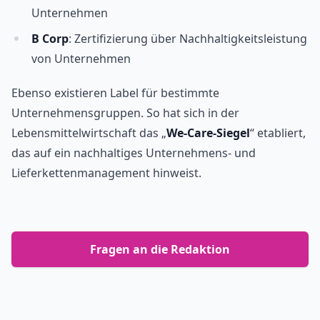
Unternehmen
B Corp
: Zertifizierung über Nachhaltigkeitsleistung
von Unternehmen
Ebenso existieren Label für bestimmte
Unternehmensgruppen. So hat sich in der
Lebensmittelwirtschaft das „
We-Care-Siegel
“ etabliert,
das auf ein nachhaltiges Unternehmens- und
Lieferkettenmanagement hinweist.
Fragen an die Redaktion