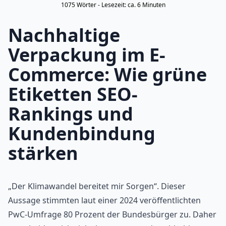
1075
Wörter - Lesezeit: ca.
6
Minuten
Nachhaltige
Verpackung im E-
Commerce: Wie grüne
Etiketten SEO-
Rankings und
Kundenbindung
stärken
„Der Klimawandel bereitet mir Sorgen“. Dieser
Aussage stimmten laut einer 2024 veröffentlichten
PwC-Umfrage 80 Prozent der Bundesbürger zu. Daher