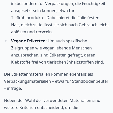
insbesondere für Verpackungen, die Feuchtigkeit
ausgesetzt sein können, etwa für
Tiefkühlprodukte. Dabei bietet die Folie festen
Halt, gleichzeitig lässt sie sich nach Gebrauch leicht
ablösen und recyceln.
Vegane Etiketten
: Um auch spezifische
Zielgruppen wie vegan lebende Menschen
anzusprechen, sind Etiketten gefragt, deren
Klebstoffe frei von tierischen Inhaltsstoffen sind.
Die Etikettenmaterialien kommen ebenfalls als
Verpackungsmaterialien – etwa für Standbodenbeutel
– infrage.
Neben der Wahl der verwendeten Materialien sind
weitere Kriterien entscheidend, um die