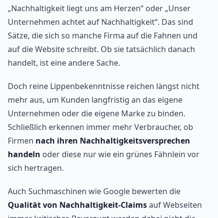
„Nachhaltigkeit liegt uns am Herzen“ oder „Unser
Unternehmen achtet auf Nachhaltigkeit“. Das sind
Sätze, die sich so manche Firma auf die Fahnen und
auf die Website schreibt. Ob sie tatsächlich danach
handelt, ist eine andere Sache.
Doch reine Lippenbekenntnisse reichen längst nicht
mehr aus, um Kunden langfristig an das eigene
Unternehmen oder die eigene Marke zu binden.
Schließlich erkennen immer mehr Verbraucher, ob
Firmen
nach ihren Nachhaltigkeitsversprechen
handeln
oder diese nur wie ein grünes Fähnlein vor
sich hertragen.
Auch Suchmaschinen wie Google bewerten die
Qualität von Nachhaltigkeit-Claims
auf Webseiten