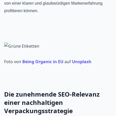
von einer klaren und glaubwürdigen Markenerfahrung
profitieren können.
Foto von
Being Organic in EU
auf
Unsplash
Die zunehmende SEO-Relevanz
einer nachhaltigen
Verpackungsstrategie