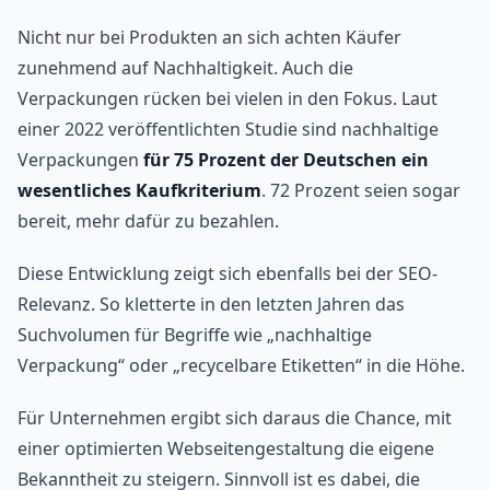
Nicht nur bei Produkten an sich achten Käufer
zunehmend auf Nachhaltigkeit. Auch die
Verpackungen rücken bei vielen in den Fokus. Laut
einer 2022 veröffentlichten Studie sind nachhaltige
Verpackungen
für 75 Prozent der Deutschen ein
wesentliches Kaufkriterium
. 72 Prozent seien sogar
bereit, mehr dafür zu bezahlen.
Diese Entwicklung zeigt sich ebenfalls bei der SEO-
Relevanz. So kletterte in den letzten Jahren das
Suchvolumen für Begriffe wie „nachhaltige
Verpackung“ oder „recycelbare Etiketten“ in die Höhe.
Für Unternehmen ergibt sich daraus die Chance, mit
einer optimierten Webseitengestaltung die eigene
Bekanntheit zu steigern. Sinnvoll ist es dabei, die