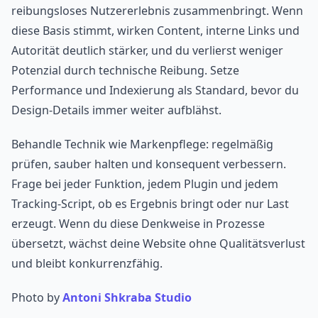
reibungsloses Nutzererlebnis zusammenbringt. Wenn
diese Basis stimmt, wirken Content, interne Links und
Autorität deutlich stärker, und du verlierst weniger
Potenzial durch technische Reibung. Setze
Performance und Indexierung als Standard, bevor du
Design-Details immer weiter aufblähst.
Behandle Technik wie Markenpflege: regelmäßig
prüfen, sauber halten und konsequent verbessern.
Frage bei jeder Funktion, jedem Plugin und jedem
Tracking-Script, ob es Ergebnis bringt oder nur Last
erzeugt. Wenn du diese Denkweise in Prozesse
übersetzt, wächst deine Website ohne Qualitätsverlust
und bleibt konkurrenzfähig.
Photo by
Antoni Shkraba Studio