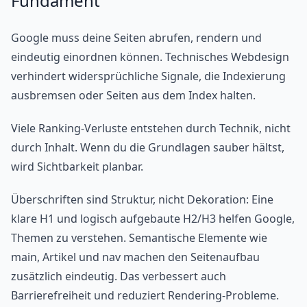
Fundament
Google muss deine Seiten abrufen, rendern und
eindeutig einordnen können. Technisches Webdesign
verhindert widersprüchliche Signale, die Indexierung
ausbremsen oder Seiten aus dem Index halten.
Viele Ranking-Verluste entstehen durch Technik, nicht
durch Inhalt. Wenn du die Grundlagen sauber hältst,
wird Sichtbarkeit planbar.
Überschriften sind Struktur, nicht Dekoration: Eine
klare H1 und logisch aufgebaute H2/H3 helfen Google,
Themen zu verstehen. Semantische Elemente wie
main, Artikel und nav machen den Seitenaufbau
zusätzlich eindeutig. Das verbessert auch
Barrierefreiheit und reduziert Rendering-Probleme.