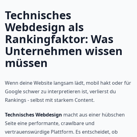
Technisches
Webdesign als
Rankingfaktor: Was
Unternehmen wissen
müssen
Wenn deine Website langsam lädt, mobil hakt oder für
Google schwer zu interpretieren ist, verlierst du
Rankings - selbst mit starkem Content.
Technisches Webdesign
macht aus einer hübschen
Seite eine performante, crawlbare und
vertrauenswürdige Plattform. Es entscheidet, ob