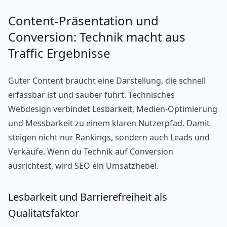
Content-Präsentation und
Conversion: Technik macht aus
Traffic Ergebnisse
Guter Content braucht eine Darstellung, die schnell
erfassbar ist und sauber führt. Technisches
Webdesign verbindet Lesbarkeit, Medien-Optimierung
und Messbarkeit zu einem klaren Nutzerpfad. Damit
steigen nicht nur Rankings, sondern auch Leads und
Verkäufe. Wenn du Technik auf Conversion
ausrichtest, wird SEO ein Umsatzhebel.
Lesbarkeit und Barrierefreiheit als
Qualitätsfaktor