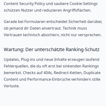
Content Security Policy und saubere Cookie-Settings
schützen Nutzer und reduzieren Angriffsflächen.
Gerade bei Formularen entscheidet Sicherheit darüber,
ob jemand dir Daten anvertraut. Technik muss
Vertrauen technisch absichern, nicht nur versprechen.
Wartung: Der unterschätzte Ranking-Schutz
Updates, Plug-ins und neue Inhalte erzeugen laufend
Fehlerquellen, die du oft erst bei sinkenden Rankings
bemerkst. Checks auf 404s, Redirect-Ketten, Duplicate
Content und Performance-Einbrüche verhindern stille
Verluste.