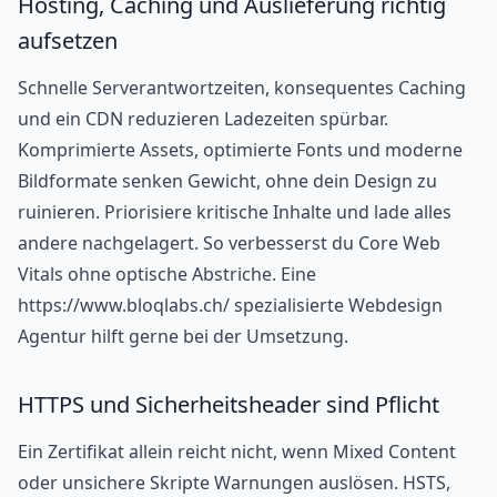
Hosting, Caching und Auslieferung richtig
aufsetzen
Schnelle Serverantwortzeiten, konsequentes Caching
und ein CDN reduzieren Ladezeiten spürbar.
Komprimierte Assets, optimierte Fonts und moderne
Bildformate senken Gewicht, ohne dein Design zu
ruinieren. Priorisiere kritische Inhalte und lade alles
andere nachgelagert. So verbesserst du Core Web
Vitals ohne optische Abstriche. Eine
https://www.bloqlabs.ch/ spezialisierte Webdesign
Agentur hilft gerne bei der Umsetzung.
HTTPS und Sicherheitsheader sind Pflicht
Ein Zertifikat allein reicht nicht, wenn Mixed Content
oder unsichere Skripte Warnungen auslösen. HSTS,