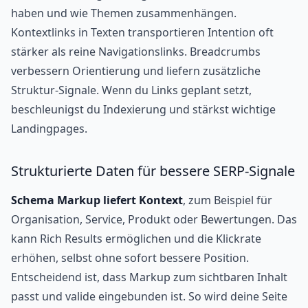
haben und wie Themen zusammenhängen.
Kontextlinks in Texten transportieren Intention oft
stärker als reine Navigationslinks. Breadcrumbs
verbessern Orientierung und liefern zusätzliche
Struktur-Signale. Wenn du Links geplant setzt,
beschleunigst du Indexierung und stärkst wichtige
Landingpages.
Strukturierte Daten für bessere SERP-Signale
Schema Markup liefert Kontext
, zum Beispiel für
Organisation, Service, Produkt oder Bewertungen. Das
kann Rich Results ermöglichen und die Klickrate
erhöhen, selbst ohne sofort bessere Position.
Entscheidend ist, dass Markup zum sichtbaren Inhalt
passt und valide eingebunden ist. So wird deine Seite