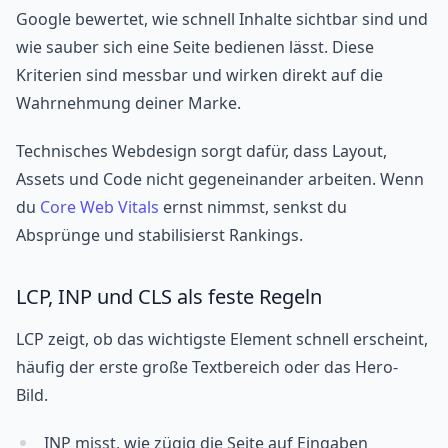
Google bewertet, wie schnell Inhalte sichtbar sind und
wie sauber sich eine Seite bedienen lässt. Diese
Kriterien sind messbar und wirken direkt auf die
Wahrnehmung deiner Marke.
Technisches Webdesign sorgt dafür, dass Layout,
Assets und Code nicht gegeneinander arbeiten. Wenn
du
Core Web Vitals
ernst nimmst, senkst du
Absprünge und stabilisierst Rankings.
LCP, INP und CLS als feste Regeln
LCP zeigt, ob das wichtigste Element schnell erscheint,
häufig der erste große Textbereich oder das Hero-
Bild.
INP misst, wie zügig die Seite auf Eingaben