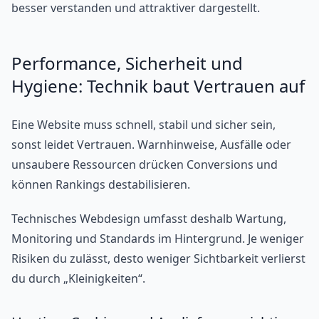
besser verstanden und attraktiver dargestellt.
Performance, Sicherheit und
Hygiene: Technik baut Vertrauen auf
Eine Website muss schnell, stabil und sicher sein,
sonst leidet Vertrauen. Warnhinweise, Ausfälle oder
unsaubere Ressourcen drücken Conversions und
können Rankings destabilisieren.
Technisches Webdesign umfasst deshalb Wartung,
Monitoring und Standards im Hintergrund. Je weniger
Risiken du zulässt, desto weniger Sichtbarkeit verlierst
du durch „Kleinigkeiten“.