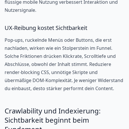
flüssige mobile Nutzung verbessert Interaktion und
Nutzersignale.
UX-Reibung kostet Sichtbarkeit
Pop-ups, ruckelnde Menüs oder Buttons, die erst
nachladen, wirken wie ein Stolperstein im Funnel.
Solche Friktionen drücken Klickrate, Scrolltiefe und
Abschlüsse, obwohl der Inhalt stimmt. Reduziere
render-blocking CSS, unnötige Skripte und
übermäßige DOM-Komplexität. Je weniger Widerstand
du einbaust, desto stärker performt dein Content.
Crawlability und Indexierung:
Sichtbarkeit beginnt beim