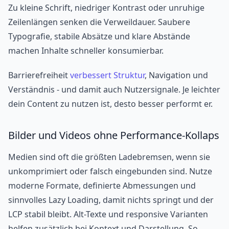
Zu kleine Schrift, niedriger Kontrast oder unruhige
Zeilenlängen senken die Verweildauer. Saubere
Typografie, stabile Absätze und klare Abstände
machen Inhalte schneller konsumierbar.
Barrierefreiheit
verbessert Struktur
, Navigation und
Verständnis - und damit auch Nutzersignale. Je leichter
dein Content zu nutzen ist, desto besser performt er.
Bilder und Videos ohne Performance-Kollaps
Medien sind oft die größten Ladebremsen, wenn sie
unkomprimiert oder falsch eingebunden sind. Nutze
moderne Formate, definierte Abmessungen und
sinnvolles Lazy Loading, damit nichts springt und der
LCP stabil bleibt. Alt-Texte und responsive Varianten
helfen zusätzlich bei Kontext und Darstellung. So