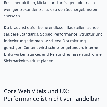
Besucher bleiben, klicken und anfragen oder nach
wenigen Sekunden zurück zu den Suchergebnissen
springen.
Du brauchst dafür keine endlosen Baustellen, sondern
saubere Standards. Sobald Performance, Struktur und
Indexierung stimmen, wird jede Optimierung
günstiger: Content wird schneller gefunden, interne
Links wirken stärker, und Relaunches lassen sich ohne
Sichtbarkeitsverlust planen.
Core Web Vitals und UX:
Performance ist nicht verhandelbar