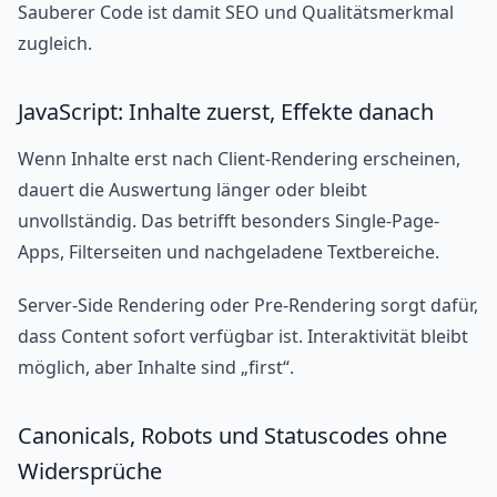
Sauberer Code ist damit SEO und Qualitätsmerkmal
zugleich.
JavaScript: Inhalte zuerst, Effekte danach
Wenn Inhalte erst nach Client-Rendering erscheinen,
dauert die Auswertung länger oder bleibt
unvollständig. Das betrifft besonders Single-Page-
Apps, Filterseiten und nachgeladene Textbereiche.
Server-Side Rendering oder Pre-Rendering sorgt dafür,
dass Content sofort verfügbar ist. Interaktivität bleibt
möglich, aber Inhalte sind „first“.
Canonicals, Robots und Statuscodes ohne
Widersprüche