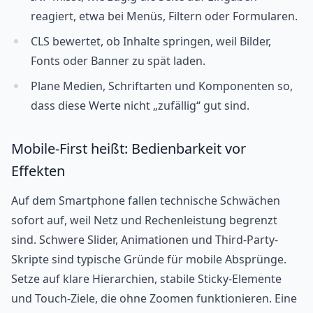
reagiert, etwa bei Menüs, Filtern oder Formularen.
CLS bewertet, ob Inhalte springen, weil Bilder,
Fonts oder Banner zu spät laden.
Plane Medien, Schriftarten und Komponenten so,
dass diese Werte nicht „zufällig“ gut sind.
Mobile-First heißt: Bedienbarkeit vor
Effekten
Auf dem Smartphone fallen technische Schwächen
sofort auf, weil Netz und Rechenleistung begrenzt
sind. Schwere Slider, Animationen und Third-Party-
Skripte sind typische Gründe für mobile Absprünge.
Setze auf klare Hierarchien, stabile Sticky-Elemente
und Touch-Ziele, die ohne Zoomen funktionieren. Eine