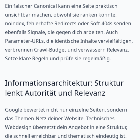
Ein falscher Canonical kann eine Seite praktisch
unsichtbar machen, obwohl sie ranken könnte.
noindex, fehlerhafte Redirects oder Soft-404s senden
ebenfalls Signale, die gegen dich arbeiten. Auch
Parameter-URLs, die identische Inhalte vervielfältigen,
verbrennen Crawl-Budget und verwässern Relevanz.
Setze klare Regeln und prüfe sie regelmäßig.
Informationsarchitektur: Struktur
lenkt Autorität und Relevanz
Google bewertet nicht nur einzelne Seiten, sondern
das Themen-Netz deiner Website. Technisches
Webdesign übersetzt dein Angebot in eine Struktur,
die schnell erreichbar und thematisch eindeutig ist.