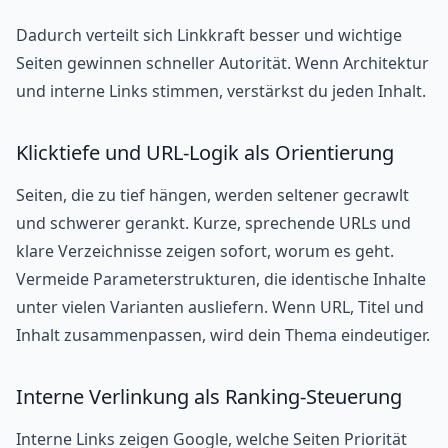
Dadurch verteilt sich Linkkraft besser und wichtige
Seiten gewinnen schneller Autorität. Wenn Architektur
und interne Links stimmen, verstärkst du jeden Inhalt.
Klicktiefe und URL-Logik als Orientierung
Seiten, die zu tief hängen, werden seltener gecrawlt
und schwerer gerankt. Kurze, sprechende URLs und
klare Verzeichnisse zeigen sofort, worum es geht.
Vermeide Parameterstrukturen, die identische Inhalte
unter vielen Varianten ausliefern. Wenn URL, Titel und
Inhalt zusammenpassen, wird dein Thema eindeutiger.
Interne Verlinkung als Ranking-Steuerung
Interne Links zeigen Google, welche Seiten Priorität