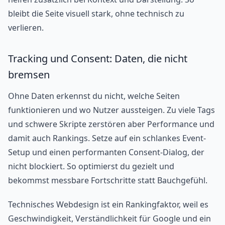
bleibt die Seite visuell stark, ohne technisch zu
verlieren.
Tracking und Consent: Daten, die nicht
bremsen
Ohne Daten erkennst du nicht, welche Seiten
funktionieren und wo Nutzer aussteigen. Zu viele Tags
und schwere Skripte zerstören aber Performance und
damit auch Rankings. Setze auf ein schlankes Event-
Setup und einen performanten Consent-Dialog, der
nicht blockiert. So optimierst du gezielt und
bekommst messbare Fortschritte statt Bauchgefühl.
Technisches Webdesign ist ein Rankingfaktor, weil es
Geschwindigkeit, Verständlichkeit für Google und ein