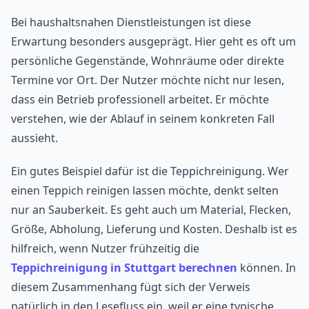
Bei haushaltsnahen Dienstleistungen ist diese
Erwartung besonders ausgeprägt. Hier geht es oft um
persönliche Gegenstände, Wohnräume oder direkte
Termine vor Ort. Der Nutzer möchte nicht nur lesen,
dass ein Betrieb professionell arbeitet. Er möchte
verstehen, wie der Ablauf in seinem konkreten Fall
aussieht.
Ein gutes Beispiel dafür ist die Teppichreinigung. Wer
einen Teppich reinigen lassen möchte, denkt selten
nur an Sauberkeit. Es geht auch um Material, Flecken,
Größe, Abholung, Lieferung und Kosten. Deshalb ist es
hilfreich, wenn Nutzer frühzeitig die
Teppichreinigung in Stuttgart berechnen
können. In
diesem Zusammenhang fügt sich der Verweis
natürlich in den Lesefluss ein, weil er eine typische