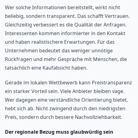
Wer solche Informationen bereitstellt, wirkt nicht
beliebig, sondern transparent. Das schafft Vertrauen.
Gleichzeitig verbessert es die Qualität der Anfragen.
Interessenten kommen informierter in den Kontakt
und haben realistischere Erwartungen. Für das
Unternehmen bedeutet das weniger unnötige
Rückfragen und mehr Gespräche mit Menschen, die
tatsächlich eine Kaufabsicht haben.
Gerade im lokalen Wettbewerb kann Preistransparenz
ein starker Vorteil sein. Viele Anbieter bleiben vage.
Wer dagegen eine verständliche Orientierung bietet,
hebt sich ab. Nicht zwingend durch den niedrigsten
Preis, sondern durch bessere Nachvollziehbarkeit.
Der regionale Bezug muss glaubwürdig sein