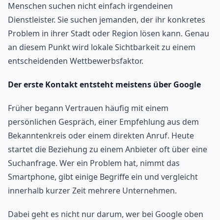
Menschen suchen nicht einfach irgendeinen
Dienstleister. Sie suchen jemanden, der ihr konkretes
Problem in ihrer Stadt oder Region lösen kann. Genau
an diesem Punkt wird lokale Sichtbarkeit zu einem
entscheidenden Wettbewerbsfaktor.
Der erste Kontakt entsteht meistens über Google
Früher begann Vertrauen häufig mit einem
persönlichen Gespräch, einer Empfehlung aus dem
Bekanntenkreis oder einem direkten Anruf. Heute
startet die Beziehung zu einem Anbieter oft über eine
Suchanfrage. Wer ein Problem hat, nimmt das
Smartphone, gibt einige Begriffe ein und vergleicht
innerhalb kurzer Zeit mehrere Unternehmen.
Dabei geht es nicht nur darum, wer bei Google oben