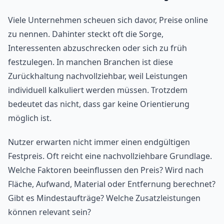
Viele Unternehmen scheuen sich davor, Preise online
zu nennen. Dahinter steckt oft die Sorge,
Interessenten abzuschrecken oder sich zu früh
festzulegen. In manchen Branchen ist diese
Zurückhaltung nachvollziehbar, weil Leistungen
individuell kalkuliert werden müssen. Trotzdem
bedeutet das nicht, dass gar keine Orientierung
möglich ist.
Nutzer erwarten nicht immer einen endgültigen
Festpreis. Oft reicht eine nachvollziehbare Grundlage.
Welche Faktoren beeinflussen den Preis? Wird nach
Fläche, Aufwand, Material oder Entfernung berechnet?
Gibt es Mindestaufträge? Welche Zusatzleistungen
können relevant sein?