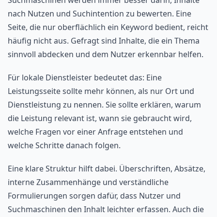
Suchmaschinen werden immer besser darin, Inhalte
nach Nutzen und Suchintention zu bewerten. Eine
Seite, die nur oberflächlich ein Keyword bedient, reicht
häufig nicht aus. Gefragt sind Inhalte, die ein Thema
sinnvoll abdecken und dem Nutzer erkennbar helfen.
Für lokale Dienstleister bedeutet das: Eine
Leistungsseite sollte mehr können, als nur Ort und
Dienstleistung zu nennen. Sie sollte erklären, warum
die Leistung relevant ist, wann sie gebraucht wird,
welche Fragen vor einer Anfrage entstehen und
welche Schritte danach folgen.
Eine klare Struktur hilft dabei. Überschriften, Absätze,
interne Zusammenhänge und verständliche
Formulierungen sorgen dafür, dass Nutzer und
Suchmaschinen den Inhalt leichter erfassen. Auch die