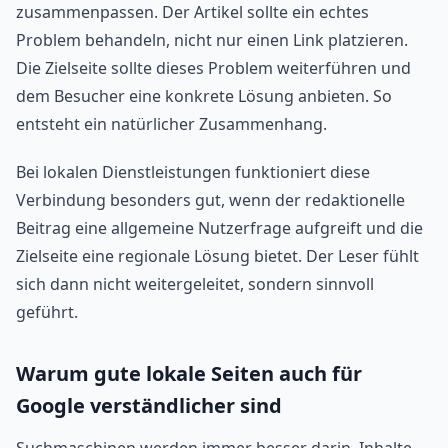
zusammenpassen. Der Artikel sollte ein echtes
Problem behandeln, nicht nur einen Link platzieren.
Die Zielseite sollte dieses Problem weiterführen und
dem Besucher eine konkrete Lösung anbieten. So
entsteht ein natürlicher Zusammenhang.
Bei lokalen Dienstleistungen funktioniert diese
Verbindung besonders gut, wenn der redaktionelle
Beitrag eine allgemeine Nutzerfrage aufgreift und die
Zielseite eine regionale Lösung bietet. Der Leser fühlt
sich dann nicht weitergeleitet, sondern sinnvoll
geführt.
Warum gute lokale Seiten auch für
Google verständlicher sind