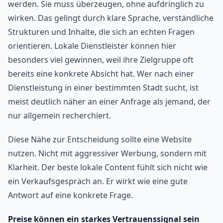
werden. Sie muss überzeugen, ohne aufdringlich zu
wirken. Das gelingt durch klare Sprache, verständliche
Strukturen und Inhalte, die sich an echten Fragen
orientieren. Lokale Dienstleister können hier
besonders viel gewinnen, weil ihre Zielgruppe oft
bereits eine konkrete Absicht hat. Wer nach einer
Dienstleistung in einer bestimmten Stadt sucht, ist
meist deutlich näher an einer Anfrage als jemand, der
nur allgemein recherchiert.
Diese Nähe zur Entscheidung sollte eine Website
nutzen. Nicht mit aggressiver Werbung, sondern mit
Klarheit. Der beste lokale Content fühlt sich nicht wie
ein Verkaufsgespräch an. Er wirkt wie eine gute
Antwort auf eine konkrete Frage.
Preise können ein starkes Vertrauenssignal sein