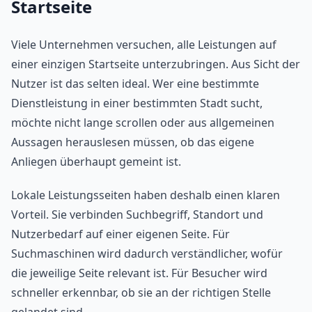
Startseite
Viele Unternehmen versuchen, alle Leistungen auf
einer einzigen Startseite unterzubringen. Aus Sicht der
Nutzer ist das selten ideal. Wer eine bestimmte
Dienstleistung in einer bestimmten Stadt sucht,
möchte nicht lange scrollen oder aus allgemeinen
Aussagen herauslesen müssen, ob das eigene
Anliegen überhaupt gemeint ist.
Lokale Leistungsseiten haben deshalb einen klaren
Vorteil. Sie verbinden Suchbegriff, Standort und
Nutzerbedarf auf einer eigenen Seite. Für
Suchmaschinen wird dadurch verständlicher, wofür
die jeweilige Seite relevant ist. Für Besucher wird
schneller erkennbar, ob sie an der richtigen Stelle