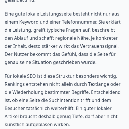
gelandet sind.
Eine gute lokale Leistungsseite besteht nicht nur aus
einem Keyword und einer Telefonnummer. Sie erklärt
die Leistung, greift typische Fragen auf, beschreibt
den Ablauf und schafft regionale Nähe. Je konkreter
der Inhalt, desto stärker wirkt das Vertrauenssignal.
Der Nutzer bekommt das Gefühl, dass die Seite für
genau seine Situation geschrieben wurde.
Für lokale SEO ist diese Struktur besonders wichtig.
Rankings entstehen nicht allein durch Textlänge oder
die Wiederholung bestimmter Begriffe. Entscheidend
ist, ob eine Seite die Suchintention trifft und dem
Besucher tatsächlich weiterhilft. Ein guter lokaler
Artikel braucht deshalb genug Tiefe, darf aber nicht
künstlich aufgeblasen wirken.