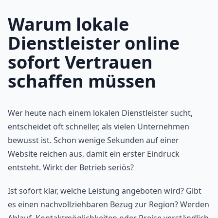
Warum lokale
Dienstleister online
sofort Vertrauen
schaffen müssen
Wer heute nach einem lokalen Dienstleister sucht,
entscheidet oft schneller, als vielen Unternehmen
bewusst ist. Schon wenige Sekunden auf einer
Website reichen aus, damit ein erster Eindruck
entsteht. Wirkt der Betrieb seriös?
Ist sofort klar, welche Leistung angeboten wird? Gibt
es einen nachvollziehbaren Bezug zur Region? Werden