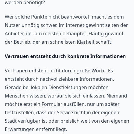
werden benötigt?
Wer solche Punkte nicht beantwortet, macht es dem
Nutzer unnötig schwer. Im Internet gewinnt selten der
Anbieter, der am meisten behauptet. Häufig gewinnt
der Betrieb, der am schnellsten Klarheit schafft.
Vertrauen entsteht durch konkrete Informationen
Vertrauen entsteht nicht durch große Worte. Es
entsteht durch nachvollziehbare Informationen.
Gerade bei lokalen Dienstleistungen möchten
Menschen wissen, worauf sie sich einlassen. Niemand
möchte erst ein Formular ausfüllen, nur um später
festzustellen, dass der Service nicht in der eigenen
Stadt verfügbar ist oder preislich weit von den eigenen
Erwartungen entfernt liegt.