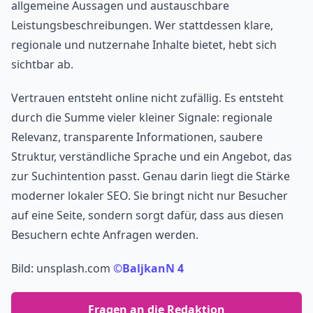
allgemeine Aussagen und austauschbare
Leistungsbeschreibungen. Wer stattdessen klare,
regionale und nutzernahe Inhalte bietet, hebt sich
sichtbar ab.
Vertrauen entsteht online nicht zufällig. Es entsteht
durch die Summe vieler kleiner Signale: regionale
Relevanz, transparente Informationen, saubere
Struktur, verständliche Sprache und ein Angebot, das
zur Suchintention passt. Genau darin liegt die Stärke
moderner lokaler SEO. Sie bringt nicht nur Besucher
auf eine Seite, sondern sorgt dafür, dass aus diesen
Besuchern echte Anfragen werden.
Bild: unsplash.com
©BaljkanN 4
Fragen an die Redaktion