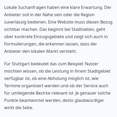
Lokale Suchanfragen haben eine klare Erwartung. Der
Anbieter soll in der Nähe sein oder die Region
zuverlässig bedienen. Eine Website muss diesen Bezug
sichtbar machen. Das beginnt bei Stadtseiten, geht
über konkrete Einzugsgebiete und zeigt sich auch in
Formulierungen, die erkennen lassen, dass der
Anbieter den lokalen Markt versteht.
Für Stuttgart bedeutet das zum Beispiel: Nutzer
möchten wissen, ob die Leistung in ihrem Stadtgebiet
verfügbar ist, ob eine Abholung möglich ist, wie
Termine organisiert werden und ob der Service auch
für umliegende Bezirke relevant ist. Je genauer solche
Punkte beantwortet werden, desto glaubwürdiger
wirkt die Seite.