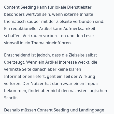
Content Seeding kann für lokale Dienstleister
besonders wertvoll sein, wenn externe Inhalte
thematisch sauber mit der Zielseite verbunden sind.
Ein redaktioneller Artikel kann Aufmerksamkeit
schaffen, Vertrauen vorbereiten und den Leser
sinnvoll in ein Thema hineinführen.
Entscheidend ist jedoch, dass die Zielseite selbst
überzeugt. Wenn ein Artikel Interesse weckt, die
verlinkte Seite danach aber keine klaren
Informationen liefert, geht ein Teil der Wirkung
verloren. Der Nutzer hat dann zwar einen Impuls
bekommen, findet aber nicht den nächsten logischen
Schritt.
Deshalb müssen Content Seeding und Landingpage