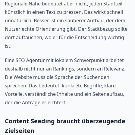
Regionale Nähe bedeutet aber nicht, jeden Stadtteil
künstlich in einen Text zu pressen. Das wirkt schnell
unnatürlich. Besser ist ein sauberer Aufbau, der dem
Nutzer echte Orientierung gibt. Der Stadtbezug sollte
dort auftauchen, wo er für die Entscheidung wichtig
ist.
Eine SEO Agentur mit lokalem Schwerpunkt arbeitet
deshalb nicht nur an Rankings, sondern an Relevanz.
Die Website muss die Sprache der Suchenden
sprechen. Das bedeutet: konkrete Begriffe, klare
Vorteile, verständliche Inhalte und ein Seitenaufbau,
der die Anfrage erleichtert.
Content Seeding braucht überzeugende
Zielseiten