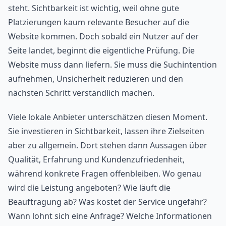
steht. Sichtbarkeit ist wichtig, weil ohne gute
Platzierungen kaum relevante Besucher auf die
Website kommen. Doch sobald ein Nutzer auf der
Seite landet, beginnt die eigentliche Prüfung. Die
Website muss dann liefern. Sie muss die Suchintention
aufnehmen, Unsicherheit reduzieren und den
nächsten Schritt verständlich machen.
Viele lokale Anbieter unterschätzen diesen Moment.
Sie investieren in Sichtbarkeit, lassen ihre Zielseiten
aber zu allgemein. Dort stehen dann Aussagen über
Qualität, Erfahrung und Kundenzufriedenheit,
während konkrete Fragen offenbleiben. Wo genau
wird die Leistung angeboten? Wie läuft die
Beauftragung ab? Was kostet der Service ungefähr?
Wann lohnt sich eine Anfrage? Welche Informationen