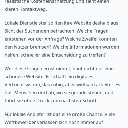
realistische Kosteneinschätzung und sieht einen
klaren Kontaktweg.
Lokale Dienstleister sollten ihre Website deshalb aus
Sicht der Suchenden betrachten. Welche Fragen
entstehen vor der Anfrage? Welche Zweifel könnten
den Nutzer bremsen? Welche Informationen würden
helfen, schneller eine Entscheidung zu treffen?
Wer diese Fragen ernst nimmt, baut nicht nur eine
schönere Website. Er schafft ein digitales
Vertriebssystem, das ruhig, aber wirksam arbeitet. Es
holt Menschen dort ab, wo sie gerade stehen, und
führt sie ohne Druck zum nächsten Schritt.
Für lokale Anbieter ist das eine große Chance. Viele
Wettbewerber verlassen sich noch immer auf