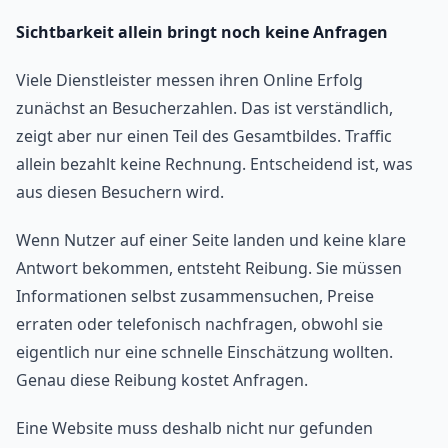
Sichtbarkeit allein bringt noch keine Anfragen
Viele Dienstleister messen ihren Online Erfolg
zunächst an Besucherzahlen. Das ist verständlich,
zeigt aber nur einen Teil des Gesamtbildes. Traffic
allein bezahlt keine Rechnung. Entscheidend ist, was
aus diesen Besuchern wird.
Wenn Nutzer auf einer Seite landen und keine klare
Antwort bekommen, entsteht Reibung. Sie müssen
Informationen selbst zusammensuchen, Preise
erraten oder telefonisch nachfragen, obwohl sie
eigentlich nur eine schnelle Einschätzung wollten.
Genau diese Reibung kostet Anfragen.
Eine Website muss deshalb nicht nur gefunden