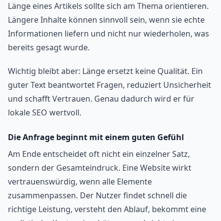
Länge eines Artikels sollte sich am Thema orientieren.
Längere Inhalte können sinnvoll sein, wenn sie echte
Informationen liefern und nicht nur wiederholen, was
bereits gesagt wurde.
Wichtig bleibt aber: Länge ersetzt keine Qualität. Ein
guter Text beantwortet Fragen, reduziert Unsicherheit
und schafft Vertrauen. Genau dadurch wird er für
lokale SEO wertvoll.
Die Anfrage beginnt mit einem guten Gefühl
Am Ende entscheidet oft nicht ein einzelner Satz,
sondern der Gesamteindruck. Eine Website wirkt
vertrauenswürdig, wenn alle Elemente
zusammenpassen. Der Nutzer findet schnell die
richtige Leistung, versteht den Ablauf, bekommt eine