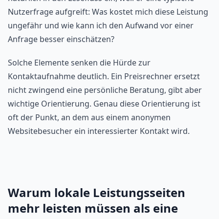
Nutzerfrage aufgreift: Was kostet mich diese Leistung
ungefähr und wie kann ich den Aufwand vor einer
Anfrage besser einschätzen?
Solche Elemente senken die Hürde zur
Kontaktaufnahme deutlich. Ein Preisrechner ersetzt
nicht zwingend eine persönliche Beratung, gibt aber
wichtige Orientierung. Genau diese Orientierung ist
oft der Punkt, an dem aus einem anonymen
Websitebesucher ein interessierter Kontakt wird.
Warum lokale Leistungsseiten
mehr leisten müssen als eine