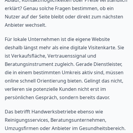
Ablauf, Kontaktmöglichkeiten oder Preise verständlich
erklärt? Genau solche Fragen bestimmen, ob ein
Nutzer auf der Seite bleibt oder direkt zum nächsten
Anbieter wechselt.
Für lokale Unternehmen ist die eigene Website
deshalb längst mehr als eine digitale Visitenkarte. Sie
ist Verkaufsfläche, Vertrauenssignal und
Beratungsinstrument zugleich. Gerade Dienstleister,
die in einem bestimmten Umkreis aktiv sind, müssen
online schnell Orientierung bieten. Gelingt das nicht,
verlieren sie potenzielle Kunden nicht erst im
persönlichen Gespräch, sondern bereits davor.
Das betrifft Handwerksbetriebe ebenso wie
Reinigungsservices, Beratungsunternehmen,
Umzugsfirmen oder Anbieter im Gesundheitsbereich.