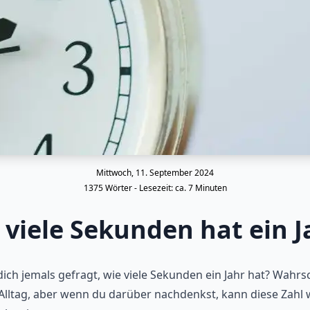
Mittwoch, 11. September 2024
1375
Wörter - Lesezeit: ca.
7
Minuten
 viele Sekunden hat ein J
ich jemals gefragt, wie viele Sekunden ein Jahr hat? Wahrs
 Alltag, aber wenn du darüber nachdenkst, kann diese Zahl w