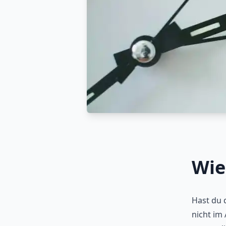
Veröffentlicht am
Wie
Hast du d
nicht im