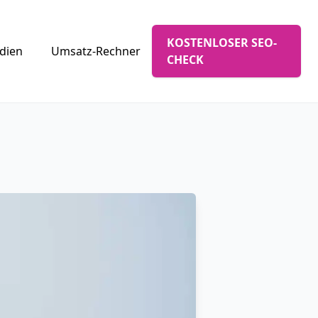
KOSTENLOSER SEO-
udien
Umsatz-Rechner
CHECK