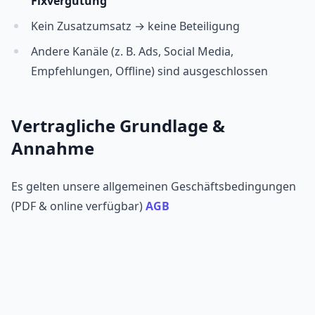
Fixvergütung
Kein Zusatzumsatz → keine Beteiligung
Andere Kanäle (z. B. Ads, Social Media,
Empfehlungen, Offline) sind ausgeschlossen
Vertragliche Grundlage &
Annahme
Es gelten unsere allgemeinen Geschäftsbedingungen
(PDF & online verfügbar)
AGB