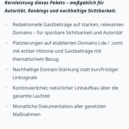
Kernleistung dieses Pakets – maßgeblich für
Autorität, Rankings und nachhaltige Sichtbarkeit.
Redaktionelle Gastbeiträge auf starken, relevanten
Domains – für spürbare Sichtbarkeit und Autorität
Platzierungen auf etablierten Domains (.de / .com)
mit echter Historie und Gastbeiträge mit
thematischem Bezug
Nachhaltige Domain-Stärkung statt kurzfristiger
Linksignale
Kontinuierlicher, natürlicher Linkaufbau über die
gesamte Laufzeit
Monatliche Dokumentation aller gesetzten
Maßnahmen