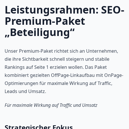
Leistungsrahmen: SEO-
Premium-Paket
„Beteiligung“
Unser Premium-Paket richtet sich an Unternehmen,
die ihre Sichtbarkeit schnell steigern und stabile
Rankings auf Seite 1 erzielen wollen. Das Paket
kombiniert gezielten OffPage-Linkaufbau mit OnPage-
Optimierungen für maximale Wirkung auf Traffic,
Leads und Umsatz.
Für maximale Wirkung auf Traffic und Umsatz
Strategischer Fokus