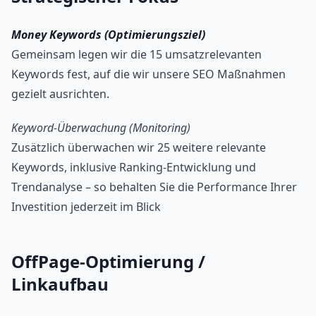
Money Keywords (Optimierungsziel)
Gemeinsam legen wir die 15 umsatzrelevanten
Keywords fest, auf die wir unsere SEO Maßnahmen
gezielt ausrichten.
Keyword-Überwachung (Monitoring)
Zusätzlich überwachen wir 25 weitere relevante
Keywords, inklusive Ranking-Entwicklung und
Trendanalyse – so behalten Sie die Performance Ihrer
Investition jederzeit im Blick
OffPage-Optimierung /
Linkaufbau