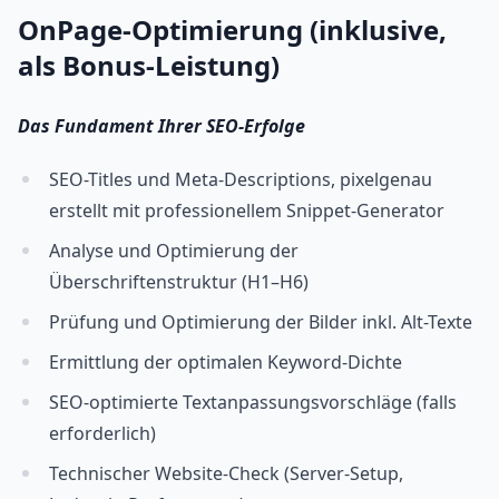
OnPage-Optimierung (inklusive,
als Bonus-Leistung)
Das Fundament Ihrer SEO-Erfolge
SEO-Titles und Meta-Descriptions, pixelgenau
erstellt mit professionellem Snippet-Generator
Analyse und Optimierung der
Überschriftenstruktur (H1–H6)
Prüfung und Optimierung der Bilder inkl. Alt-Texte
Ermittlung der optimalen Keyword-Dichte
SEO-optimierte Textanpassungsvorschläge (falls
erforderlich)
Technischer Website-Check (Server-Setup,