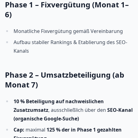
Phase 1 – Fixvergütung (Monat 1–
6)
Monatliche Fixvergütung gemäß Vereinbarung
Aufbau stabiler Rankings & Etablierung des SEO-
Kanals
Phase 2 – Umsatzbeteiligung (ab
Monat 7)
10 % Beteiligung auf nachweislichen
Zusatzumsatz
, ausschließlich über den
SEO-Kanal
(organische Google-Suche)
Cap:
maximal
125 % der in Phase 1 gezahlten