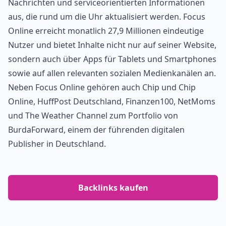
Nachrichten und serviceorientierten Informationen 
aus, die rund um die Uhr aktualisiert werden. Focus 
Online erreicht monatlich 27,9 Millionen eindeutige 
Nutzer und bietet Inhalte nicht nur auf seiner Website, 
sondern auch über Apps für Tablets und Smartphones 
sowie auf allen relevanten sozialen Medienkanälen an. 
Neben Focus Online gehören auch Chip und Chip 
Online, HuffPost Deutschland, Finanzen100, NetMoms 
und The Weather Channel zum Portfolio von 
BurdaForward, einem der führenden digitalen 
Publisher in Deutschland
.
Backlinks kaufen