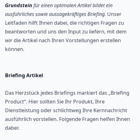
Grundstein
für einen optimalen Artikel bildet ein
ausführliches sowie aussagekräftiges Briefing.
Unser
Leitfaden hilft Ihnen dabei, die richtigen Fragen zu
beantworten und uns den Input zu liefern, mit dem
wir die Artikel nach Ihren Vorstellungen erstellen
können.
Briefing Artikel
Das Herzstück jedes Briefings markiert das „Briefing
Product“. Hier sollten Sie Ihr Produkt, Ihre
Dienstleistung oder schlichtweg Ihre Kernnachricht
ausführlich vorstellen. Folgende Fragen helfen Ihnen
dabei: