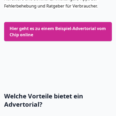
Fehlerbehebung und Ratgeber für Verbraucher.
Hier geht es zu einem Beispiel-Advertorial vom 
Chip online
Welche Vorteile bietet ein
Advertorial?