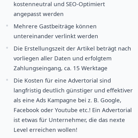
kostenneutral und SEO-Optimiert
angepasst werden
Mehrere Gastbeiträge können
untereinander verlinkt werden
Die Erstellungszeit der Artikel beträgt nach
vorliegen aller Daten und erfolgtem
Zahlungseingang, ca. 15 Werktage
Die Kosten für eine Advertorial sind
langfristig deutlich günstiger und effektiver
als eine Ads Kampagne bei z. B. Google,
Facebook oder Youtube etc.! Ein Advertorial
ist etwas für Unternehmer, die das nexte
Level erreichen wollen!