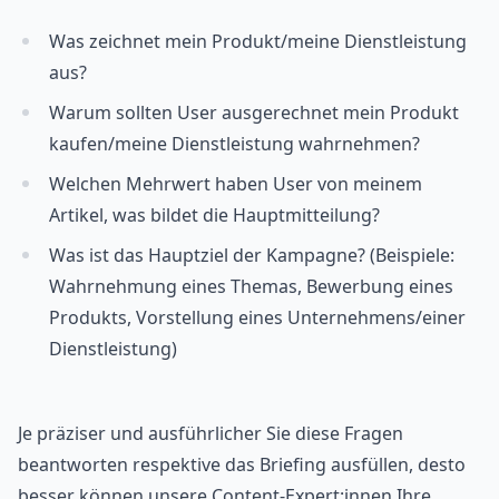
Was zeichnet mein Produkt/meine Dienstleistung
aus?
Warum sollten User ausgerechnet mein Produkt
kaufen/meine Dienstleistung wahrnehmen?
Welchen Mehrwert haben User von meinem
Artikel, was bildet die Hauptmitteilung?
Was ist das Hauptziel der Kampagne? (Beispiele:
Wahrnehmung eines Themas, Bewerbung eines
Produkts, Vorstellung eines Unternehmens/einer
Dienstleistung)
Je präziser und ausführlicher Sie diese Fragen
beantworten respektive das Briefing ausfüllen, desto
besser können unsere Content-Expert:innen Ihre