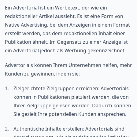
Ein Advertorial ist ein Werbetext, der wie ein
redaktioneller Artikel aussieht. Es ist eine Form von
Native Advertising, bei dem Anzeigen in einem Format
erstellt werden, das dem redaktionellen Inhalt einer
Publikation ähnelt. Im Gegensatz zu einer Anzeige ist
ein Advertorial jedoch als Werbung gekennzeichnet.
Advertorials können Ihrem Unternehmen helfen, mehr
Kunden zu gewinnen, indem sie:
Zielgerichtete Zielgruppen erreichen: Advertorials
können in Publikationen platziert werden, die von
Ihrer Zielgruppe gelesen werden. Dadurch können
Sie gezielt Ihre potenziellen Kunden ansprechen.
Authentische Inhalte erstellen: Advertorials sind