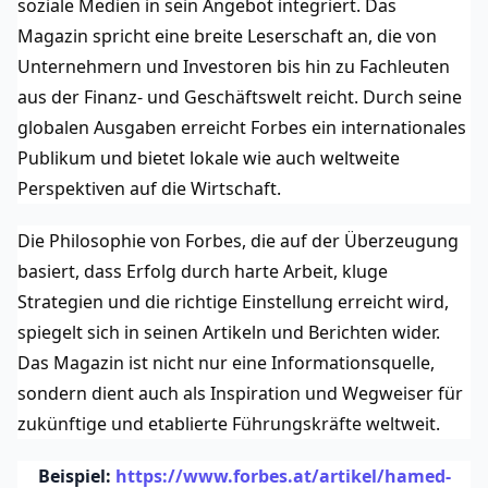
soziale Medien in sein Angebot integriert. Das 
Magazin spricht eine breite Leserschaft an, die von 
Unternehmern und Investoren bis hin zu Fachleuten 
aus der Finanz- und Geschäftswelt reicht. Durch seine 
globalen Ausgaben erreicht Forbes ein internationales 
Publikum und bietet lokale wie auch weltweite 
Perspektiven auf die Wirtschaft.
Die Philosophie von Forbes, die auf der Überzeugung 
basiert, dass Erfolg durch harte Arbeit, kluge 
Strategien und die richtige Einstellung erreicht wird, 
spiegelt sich in seinen Artikeln und Berichten wider. 
Das Magazin ist nicht nur eine Informationsquelle, 
sondern dient auch als Inspiration und Wegweiser für 
zukünftige und etablierte Führungskräfte weltweit.
Beispiel:
https://www.forbes.at/artikel/hamed-