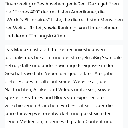
Finanzwelt großes Ansehen genießen. Dazu gehören 
die "Forbes 400" der reichsten Amerikaner, die 
"World's Billionaires" Liste, die die reichsten Menschen 
der Welt auflistet, sowie Rankings von Unternehmen 
und deren Führungskräften.
Das Magazin ist auch für seinen investigativen 
Journalismus bekannt und deckt regelmäßig Skandale, 
Betrugsfälle und andere wichtige Ereignisse in der 
Geschäftswelt ab. Neben der gedruckten Ausgabe 
bietet Forbes Inhalte auf seiner Website an, die 
Nachrichten, Artikel und Videos umfassen, sowie 
spezielle Features und Blogs von Experten aus 
verschiedenen Branchen. Forbes hat sich über die 
Jahre hinweg weiterentwickelt und passt sich den 
neuen Medien an, indem es digitalen Content und 