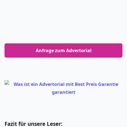
Anfrage zum Advertorial
Fazit für unsere Leser: