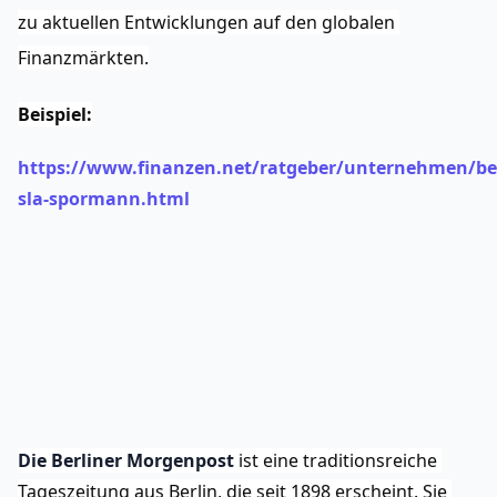
zu aktuellen Entwicklungen auf den globalen 
Finanzmärkten.
Beispiel:
https://www.finanzen.net/ratgeber/unternehmen/be
sla-spormann.html
Die Berliner Morgenpost
 ist eine traditionsreiche 
Tageszeitung aus Berlin, die seit 1898 erscheint. Sie 