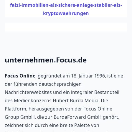
faizi-immobilien-als-sichere-anlage-stabiler-als-
kryptowaehrungen
unternehmen.Focus.de
Focus Online
, gegründet am 18. Januar 1996, ist eine 
der führenden deutschsprachigen 
Nachrichtenwebsites und ein integraler Bestandteil 
des Medienkonzerns Hubert Burda Media.
Die 
Plattform, herausgegeben von der Focus Online 
Group GmbH, die zur BurdaForward GmbH gehört, 
zeichnet sich durch eine breite Palette von 