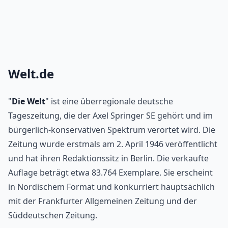
Welt.de
"
Die Welt
" ist eine überregionale deutsche 
Tageszeitung, die der Axel Springer SE gehört und im 
bürgerlich-konservativen Spektrum verortet wird. Die 
Zeitung wurde erstmals am 2. April 1946 veröffentlicht 
und hat ihren Redaktionssitz in Berlin. Die verkaufte 
Auflage beträgt etwa 83.764 Exemplare. Sie erscheint 
in Nordischem Format und konkurriert hauptsächlich 
mit der Frankfurter Allgemeinen Zeitung und der 
Süddeutschen Zeitung​
.