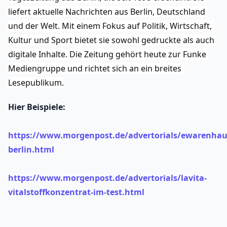
liefert aktuelle Nachrichten aus Berlin, Deutschland 
und der Welt. Mit einem Fokus auf Politik, Wirtschaft, 
Kultur und Sport bietet sie sowohl gedruckte als auch 
digitale Inhalte. Die Zeitung gehört heute zur Funke 
Mediengruppe und richtet sich an ein breites 
Lesepublikum.
Hier Beispiele:
https://www.morgenpost.de/advertorials/ewarenhau
berlin.html
https://www.morgenpost.de/advertorials/lavita-
vitalstoffkonzentrat-im-test.html