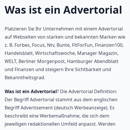
Was ist ein Advertorial
Platzieren Sie Ihr Unternehmen mit einem Advertorial
auf Webseiten von starken und bekannten Marken wie
z. B. Forbes, Focus, Ntv, Bunte, FitForFun, Finanzen100,
Handelsblatt, Wirtschaftswoche, Manager Magazin,
WELT, Berliner Morgenpost, Hamburger Abendblatt
und Finanzen und steigern Ihre Sichtbarkeit und
Bekanntheitsgrad.
Was ist ein Advertorial
? Die Advertorial Definition:
Der Begriff Advertorial stammt aus dem englischen
Begriff Advertisement (deutsch Werbeanzeige). Es
beschreibt eine Werbemaßnahme, die sich dem
jeweiligen redaktionellen Umfeld anpasst. Werden