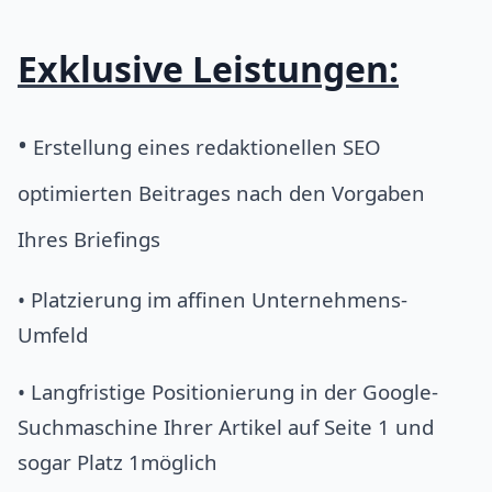
Exklusive Leistungen:
•
Erstellung eines redaktionellen SEO
optimierten Beitrages nach den Vorgaben
Ihres Briefings
• Platzierung im affinen Unternehmens-
Umfeld
• Langfristige Positionierung in der Google-
Suchmaschine Ihrer Artikel auf Seite 1 und
sogar Platz 1möglich