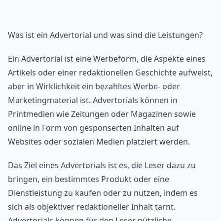
Was ist ein Advertorial und was sind die Leistungen?
Ein Advertorial ist eine Werbeform, die Aspekte eines
Artikels oder einer redaktionellen Geschichte aufweist,
aber in Wirklichkeit ein bezahltes Werbe- oder
Marketingmaterial ist. Advertorials können in
Printmedien wie Zeitungen oder Magazinen sowie
online in Form von gesponserten Inhalten auf
Websites oder sozialen Medien platziert werden.
Das Ziel eines Advertorials ist es, die Leser dazu zu
bringen, ein bestimmtes Produkt oder eine
Dienstleistung zu kaufen oder zu nutzen, indem es
sich als objektiver redaktioneller Inhalt tarnt.
Advertorials können für den Leser nützliche