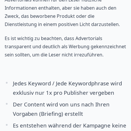
Informationen enthalten, aber sie haben auch den
Zweck, das beworbene Produkt oder die
Dienstleistung in einem positiven Licht darzustellen.
Es ist wichtig zu beachten, dass Advertorials
transparent und deutlich als Werbung gekennzeichnet
sein sollten, um die Leser nicht irrezuführen.
Jedes Keyword / Jede Keywordphrase wird
exklusiv nur 1x pro Publisher vergeben
Der Content wird von uns nach Ihren
Vorgaben (Briefing) erstellt
Es entstehen während der Kampagne keine