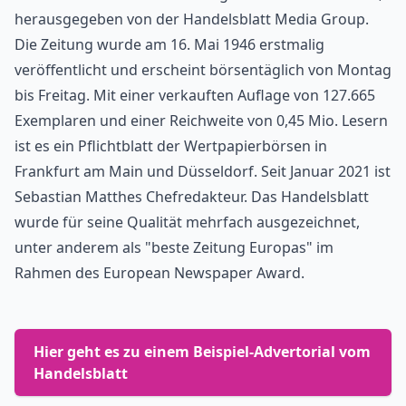
herausgegeben von der Handelsblatt Media Group. 
Die Zeitung wurde am 16. Mai 1946 erstmalig 
veröffentlicht und erscheint börsentäglich von Montag 
bis Freitag. Mit einer verkauften Auflage von 127.665 
Exemplaren und einer Reichweite von 0,45 Mio. Lesern 
ist es ein Pflichtblatt der Wertpapierbörsen in 
Frankfurt am Main und Düsseldorf. Seit Januar 2021 ist 
Sebastian Matthes Chefredakteur. Das Handelsblatt 
wurde für seine Qualität mehrfach ausgezeichnet, 
unter anderem als "beste Zeitung Europas" im 
Rahmen des European Newspaper Award
.
Hier geht es zu einem Beispiel-Advertorial vom 
Handelsblatt