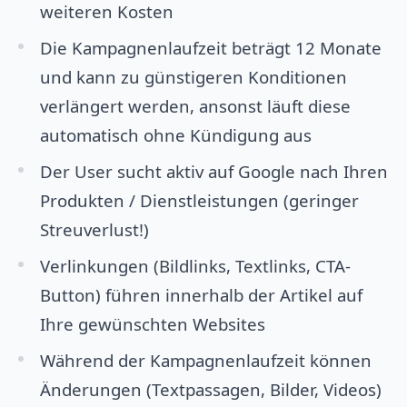
weiteren Kosten
Die Kampagnenlaufzeit beträgt 12 Monate
und kann zu günstigeren Konditionen
verlängert werden, ansonst läuft diese
automatisch ohne Kündigung aus
Der User sucht aktiv auf Google nach Ihren
Produkten / Dienstleistungen (geringer
Streuverlust!)
Verlinkungen (Bildlinks, Textlinks, CTA-
Button) führen innerhalb der Artikel auf
Ihre gewünschten Websites
Während der Kampagnenlaufzeit können
Änderungen (Textpassagen, Bilder, Videos)