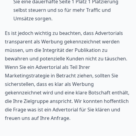
Sie eine dauerhafte Seite 1 Platz 1 Platzierung
selbst steuern und so für mehr Traffic und
Umsätze sorgen.
Es ist jedoch wichtig zu beachten, dass Advertorials
transparent als Werbung gekennzeichnet werden
müssen, um die Integrität der Publikation zu
bewahren und potenzielle Kunden nicht zu täuschen.
Wenn Sie ein Advertorial als Teil Ihrer
Marketingstrategie in Betracht ziehen, sollten Sie
sicherstellen, dass es klar als Werbung
gekennzeichnet wird und eine klare Botschaft enthält,
die Ihre Zielgruppe anspricht. Wir konnten hoffentlich
die Frage was ist ein Advertorial für Sie klären und
freuen uns auf Ihre Anfrage.