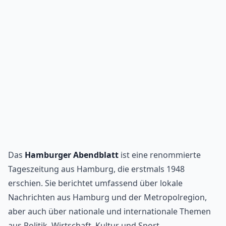
Das
Hamburger Abendblatt
ist eine renommierte
Tageszeitung aus Hamburg, die erstmals 1948
erschien. Sie berichtet umfassend über lokale
Nachrichten aus Hamburg und der Metropolregion,
aber auch über nationale und internationale Themen
aus Politik, Wirtschaft, Kultur und Sport.