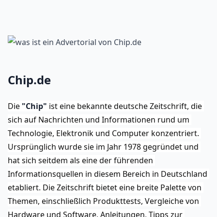
Chip.de
Die 
"Chip"
 ist eine bekannte deutsche Zeitschrift, die 
sich auf Nachrichten und Informationen rund um 
Technologie, Elektronik und Computer konzentriert. 
Ursprünglich wurde sie im Jahr 1978 gegründet und 
hat sich seitdem als eine der führenden 
Informationsquellen in diesem Bereich in Deutschland 
etabliert. Die Zeitschrift bietet eine breite Palette von 
Themen, einschließlich Produkttests, Vergleiche von 
Hardware und Software, Anleitungen, Tipps zur 