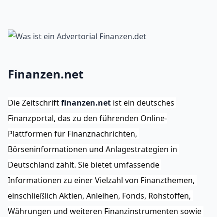
Finanzen.net
Die Zeitschrift 
finanzen.net
 ist ein deutsches 
Finanzportal, das zu den führenden Online-
Plattformen für Finanznachrichten, 
Börseninformationen und Anlagestrategien in 
Deutschland zählt. Sie bietet umfassende 
Informationen zu einer Vielzahl von Finanzthemen, 
einschließlich Aktien, Anleihen, Fonds, Rohstoffen, 
Währungen und weiteren Finanzinstrumenten sowie 