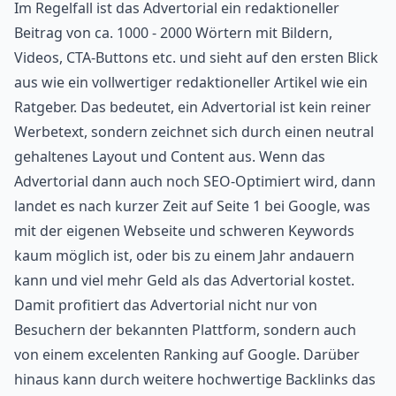
Im Regelfall ist das Advertorial ein redaktioneller
Beitrag von ca. 1000 - 2000 Wörtern mit Bildern,
Videos, CTA-Buttons etc. und sieht auf den ersten Blick
aus wie ein vollwertiger redaktioneller Artikel wie ein
Ratgeber. Das bedeutet, ein Advertorial ist kein reiner
Werbetext, sondern zeichnet sich durch einen neutral
gehaltenes Layout und Content aus. Wenn das
Advertorial dann auch noch SEO-Optimiert wird, dann
landet es nach kurzer Zeit auf Seite 1 bei Google, was
mit der eigenen Webseite und schweren Keywords
kaum möglich ist, oder bis zu einem Jahr andauern
kann und viel mehr Geld als das Advertorial kostet.
Damit profitiert das Advertorial nicht nur von
Besuchern der bekannten Plattform, sondern auch
von einem excelenten Ranking auf Google. Darüber
hinaus kann durch weitere hochwertige Backlinks das