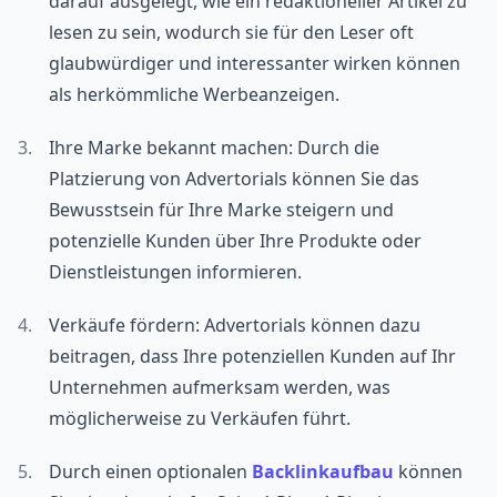
darauf ausgelegt, wie ein redaktioneller Artikel zu
lesen zu sein, wodurch sie für den Leser oft
glaubwürdiger und interessanter wirken können
als herkömmliche Werbeanzeigen.
Ihre Marke bekannt machen: Durch die
Platzierung von Advertorials können Sie das
Bewusstsein für Ihre Marke steigern und
potenzielle Kunden über Ihre Produkte oder
Dienstleistungen informieren.
Verkäufe fördern: Advertorials können dazu
beitragen, dass Ihre potenziellen Kunden auf Ihr
Unternehmen aufmerksam werden, was
möglicherweise zu Verkäufen führt.
Durch einen optionalen
Backlinkaufbau
können