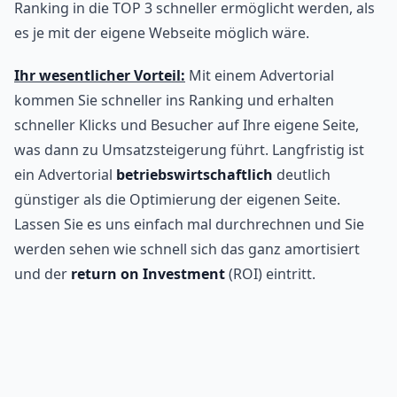
Ranking in die TOP 3 schneller ermöglicht werden, als
es je mit der eigene Webseite möglich wäre.
Ihr wesentlicher Vorteil:
Mit einem Advertorial
kommen Sie schneller ins Ranking und erhalten
schneller Klicks und Besucher auf Ihre eigene Seite,
was dann zu Umsatzsteigerung führt. Langfristig ist
ein Advertorial
betriebswirtschaftlich
deutlich
günstiger als die Optimierung der eigenen Seite.
Lassen Sie es uns einfach mal durchrechnen und Sie
werden sehen wie schnell sich das ganz amortisiert
und der
return on Investment
(ROI) eintritt.