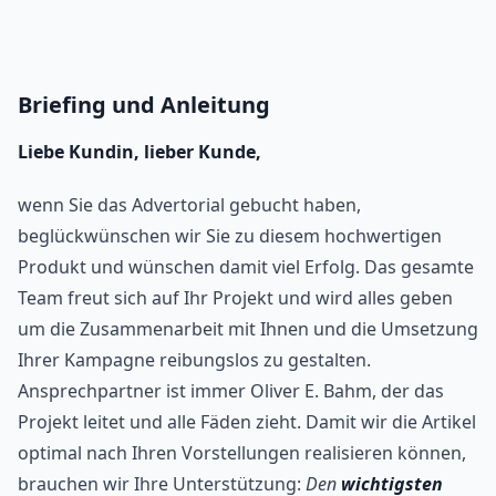
Briefing und Anleitung
Liebe Kundin, lieber Kunde,
wenn Sie das Advertorial gebucht haben,
beglückwünschen wir Sie zu diesem hochwertigen
Produkt und wünschen damit viel Erfolg. Das gesamte
Team freut sich auf Ihr Projekt und wird alles geben
um die Zusammenarbeit mit Ihnen und die Umsetzung
Ihrer Kampagne reibungslos zu gestalten.
Ansprechpartner ist immer Oliver E. Bahm, der das
Projekt leitet und alle Fäden zieht. Damit wir die Artikel
optimal nach Ihren Vorstellungen realisieren können,
brauchen wir Ihre Unterstützung:
Den
wichtigsten