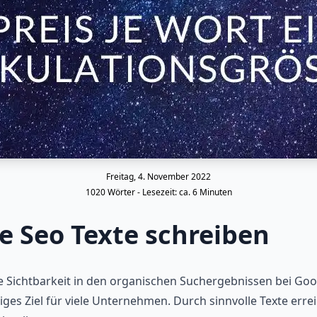
Freitag, 4. November 2022
1020
Wörter - Lesezeit: ca.
6
Minuten
e Seo Texte schreiben
 Sichtbarkeit in den organischen Suchergebnissen bei Goog
iges Ziel für viele Unternehmen. Durch sinnvolle Texte erre