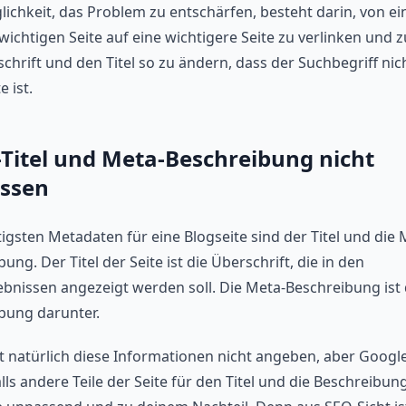
lichkeit, das Problem zu entschärfen, besteht darin, von ei
wichtigen Seite auf eine wichtigere Seite zu verlinken und 
chrift und den Titel so zu ändern, dass der Suchbegriff nic
e ist.
Titel und Meta-Beschreibung nicht
ssen
igsten Metadaten für eine Blogseite sind der Titel und die 
ung. Der Titel der Seite ist die Überschrift, die in den
bnissen angezeigt werden soll. Die Meta-Beschreibung ist 
bung darunter.
 natürlich diese Informationen nicht angeben, aber Googl
ls andere Teile der Seite für den Titel und die Beschreibun